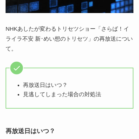
NHKあしたが変わるトリセツショー「さらば！イ
ライラ不安 新･めい想のトリセツ」の再放送につい
て。
再放送日はいつ？
見逃してしまった場合の対処法
再放送日はいつ？