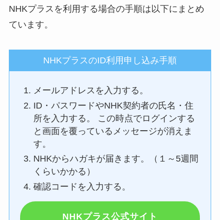
NHKプラスを利用する場合の手順は以下にまとめ
ています。
NHKプラスのID利用申し込み手順
メールアドレスを入力する。
ID・パスワードやNHK契約者の氏名・住
所を入力する。 この時点でログインする
と画面を覆っているメッセージが消えま
す。
NHKからハガキが届きます。（１～5週間
くらいかかる）
確認コードを入力する。
NHKプラス公式サイト