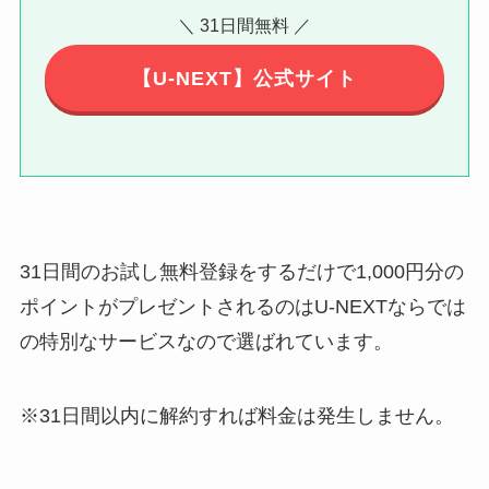
＼ 31日間無料 ／
【U-NEXT】公式サイト
31日間のお試し無料登録をするだけで1,000円分の
ポイントがプレゼントされるのはU-NEXTならでは
の特別なサービスなので選ばれています。
※31日間以内に解約すれば料金は発生しません。