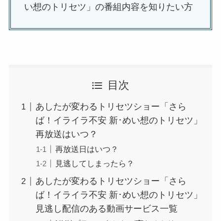
い想のトリセツ」の番組内容を知りたい方
目次
あしたが変わるトリセツショー「さら
ば！イライラ不安 新･めい想のトリセツ」
再放送はいつ？
再放送日はいつ？
見逃してしまったら？
あしたが変わるトリセツショー「さら
ば！イライラ不安 新･めい想のトリセツ」
見逃し配信のある動画サービス一覧