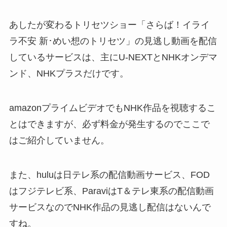
あしたが変わるトリセツショー「さらば！イライ
ラ不安 新･めい想のトリセツ」の見逃し動画を配信
しているサービスは、主にU-NEXTとNHKオンデマ
ンド、NHKプラスだけです。
amazonプライムビデオでもNHK作品を視聴するこ
とはできますが、必ず料金が発生するのでここで
はご紹介していません。
また、huluは日テレ系の配信動画サービス、FOD
はフジテレビ系、ParaviはT＆テレ東系の配信動画
サービスなのでNHK作品の見逃し配信はないんで
すね。