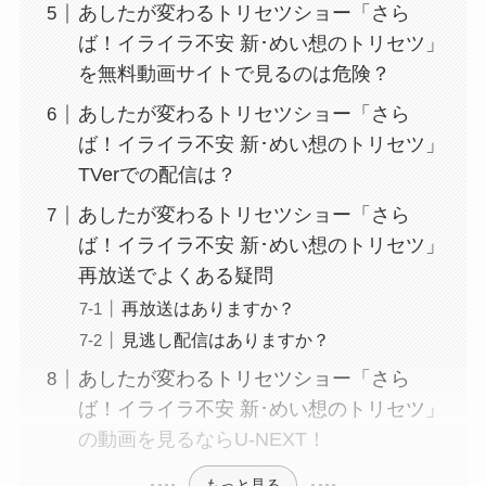
あしたが変わるトリセツショー「さら
ば！イライラ不安 新･めい想のトリセツ」
を無料動画サイトで見るのは危険？
あしたが変わるトリセツショー「さら
ば！イライラ不安 新･めい想のトリセツ」
TVerでの配信は？
あしたが変わるトリセツショー「さら
ば！イライラ不安 新･めい想のトリセツ」
再放送でよくある疑問
再放送はありますか？
見逃し配信はありますか？
あしたが変わるトリセツショー「さら
ば！イライラ不安 新･めい想のトリセツ」
の動画を見るならU-NEXT！
もっと見る