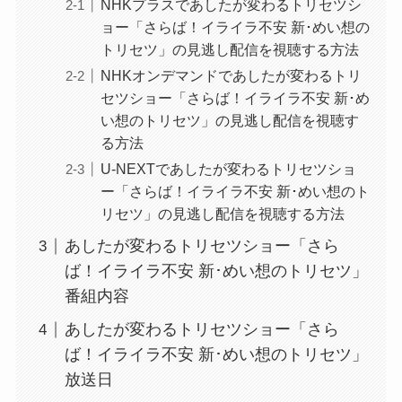
NHKプラスであしたが変わるトリセツシ
ョー「さらば！イライラ不安 新･めい想の
トリセツ」の見逃し配信を視聴する方法
NHKオンデマンドであしたが変わるトリ
セツショー「さらば！イライラ不安 新･め
い想のトリセツ」の見逃し配信を視聴す
る方法
U-NEXTであしたが変わるトリセツショ
ー「さらば！イライラ不安 新･めい想のト
リセツ」の見逃し配信を視聴する方法
あしたが変わるトリセツショー「さら
ば！イライラ不安 新･めい想のトリセツ」
番組内容
あしたが変わるトリセツショー「さら
ば！イライラ不安 新･めい想のトリセツ」
放送日