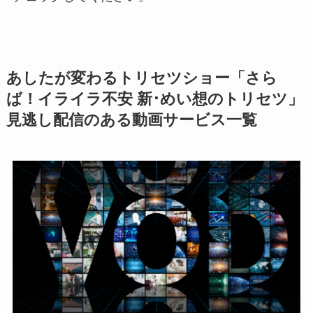
あしたが変わるトリセツショー「さら
ば！イライラ不安 新･めい想のトリセツ」
見逃し配信のある動画サービス一覧