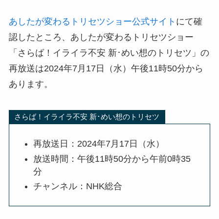
あしたが変わるトリセツショー公式サイト
にて確
認したところ、あしたが変わるトリセツショー
「さらば！イライラ不安 新･めい想のトリセツ」の
再放送は2024年7月17日（水）午後11時50分から
あります。
さらば！イライラ不安 新･めい想のトリセツ
再放送日：2024年7月17日（水）
放送時間：午後11時50分から午前0時35
分
チャンネル：NHK総合