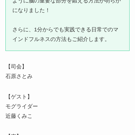
ように脳の重要な部分を鍛える方法が明らか
になりました！
さらに、1分からでも実践できる日常でのマ
インドフルネスの方法もご紹介します。
【司会】
石原さとみ
【ゲスト】
モグライダー
近藤くみこ