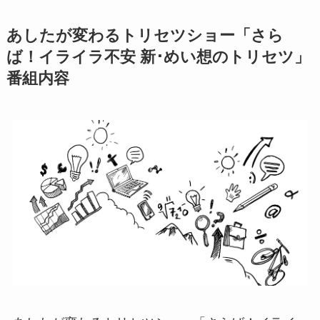
あしたが変わるトリセツショー「さら
ば！イライラ不安 新･めい想のトリセツ」
番組内容