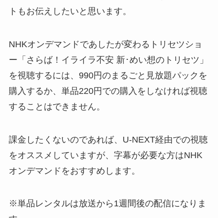
トもお伝えしたいと思います。
NHKオンデマンドであしたが変わるトリセツショ
ー「さらば！イライラ不安 新･めい想のトリセツ」
を視聴するには、990円のまるごと見放題パックを
購入するか、単品220円での購入をしなければ視聴
することはできません。
課金したくないのであれば、U-NEXT経由での視聴
をオススメしていますが、字幕が必要な方はNHK
オンデマンドをおすすめします。
※単品レンタルは放送から1週間後の配信になりま