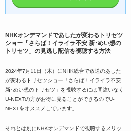
NHKオンデマンドであしたが変わるトリセツ
ショー「さらば！イライラ不安 新･めい想の
トリセツ」の見逃し配信を視聴する方法
2024年7月11日（木）にNHK総合で放送のあした
が変わるトリセツショー「さらば！イライラ不安
新･めい想のトリセツ」を視聴するには間違いなく
U-NEXTの方がお得に見ることができるのでU-
NEXTをオススメしています。
それとは別にNHKオンデマンドで視聴するメリッ