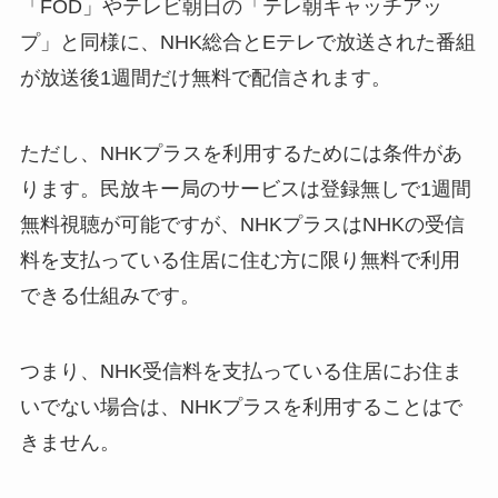
「FOD」やテレビ朝日の「テレ朝キャッチアッ
プ」と同様に、NHK総合とEテレで放送された番組
が放送後1週間だけ無料で配信されます。
ただし、NHKプラスを利用するためには条件があ
ります。民放キー局のサービスは登録無しで1週間
無料視聴が可能ですが、NHKプラスはNHKの受信
料を支払っている住居に住む方に限り無料で利用
できる仕組みです。
つまり、NHK受信料を支払っている住居にお住ま
いでない場合は、NHKプラスを利用することはで
きません。