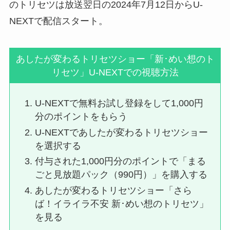
のトリセツは放送翌日の2024年7月12日からU-
NEXTで配信スタート。
あしたが変わるトリセツショー「新･めい想のト
リセツ」U-NEXTでの視聴方法
U-NEXTで無料お試し登録をして1,000円
分のポイントをもらう
U-NEXTであしたが変わるトリセツショー
を選択する
付与された1,000円分のポイントで「まる
ごと見放題パック（990円）」を購入する
あしたが変わるトリセツショー「さら
ば！イライラ不安 新･めい想のトリセツ」
を見る