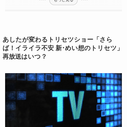
あしたが変わるトリセツショー「さら
ば！イライラ不安 新･めい想のトリセツ」
再放送はいつ？