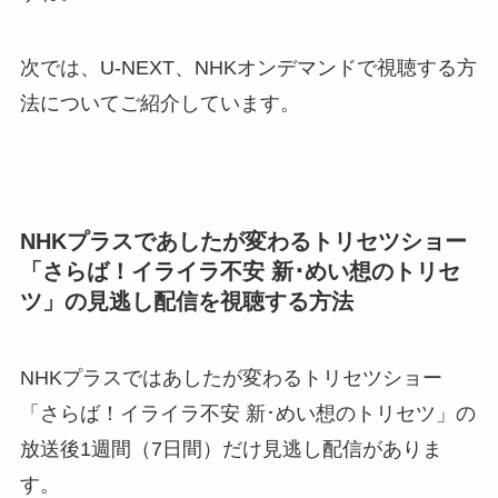
次では、U-NEXT、NHKオンデマンドで視聴する方
法についてご紹介しています。
NHKプラスであしたが変わるトリセツショー
「さらば！イライラ不安 新･めい想のトリセ
ツ」の見逃し配信を視聴する方法
NHKプラスではあしたが変わるトリセツショー
「さらば！イライラ不安 新･めい想のトリセツ」の
放送後1週間（7日間）だけ見逃し配信がありま
す。