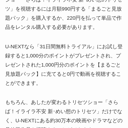
ツ」を視聴するには月額990円する「まるごと見放
題パック」を購入するか、220円を払って単品で作
品をレンタル購入する必要があります。
U-NEXTなら「31日間無料トライアル」にお試し登
録すると1,000分のポイントがプレゼントされ、プ
レゼントされた1,000円分のポイントを【まるごと
見放題パック】に充てると0円で動画を視聴するこ
とができます。
もちろん、あしたが変わるトリセツショー「さら
ば！イライラ不安 新･めい想のトリセツ」だけでな
く、U-NEXTにある約30万本の映画やドラマなどの