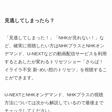
見逃してしまったら？
「見逃してしまった！」「NHKが見れない！」な
ど、確実に視聴したい方はNHKプラスとNHKオン
デマンド、U-NEXTなどの動画配信サービスを利用
するとあしたが変わるトリセツショー「さらば！
イライラ不安 新･めい想のトリセツ」を視聴するこ
とができます。
U-NEXTとNHKオンデマンド、NHKプラスの視聴
方法については次から解説しているので最後まで
チェックしてください。