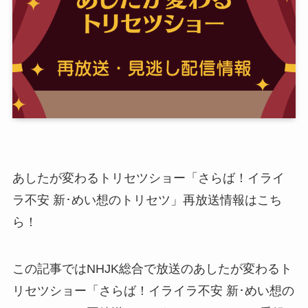
あしたが変わるトリセツショー「さらば！イライ
ラ不安 新･めい想のトリセツ」再放送情報はこち
ら！
この記事ではNHJK総合で放送のあしたが変わるト
リセツショー「さらば！イライラ不安 新･めい想の