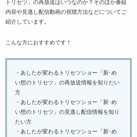
トリセツ」の再放送はいつなのか？そのほか番組
内容や見逃し配信動画の視聴方法などについてご
紹介しています。
こんな方におすすめです！
・あしたが変わるトリセツショー「新･め
い想のトリセツ」の再放送情報を知りたい
方
・あしたが変わるトリセツショー「新･め
い想のトリセツ」の見逃し配信情報を知り
たい方
・あしたが変わるトリセツショー「新･め