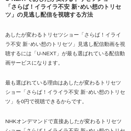
「さらば！イライラ不安 新･めい想のトリセ
ツ」の見逃し配信を視聴する方法
あしたが変わるトリセツショー「さらば！イライ
ラ不安 新･めい想のトリセツ」見逃し配信動画を視
聴するには「U-NEXT」が最も選ばれている配信動
画サービスになります。
最も選ばれている理由はあしたが変わるトリセツ
ショー「さらば！イライラ不安 新･めい想のトリセ
ツ」を0円で視聴できるからです。
NHKオンデマンドで直接あしたが変わるトリセツ
ショー「さらば！イライラ不安 新･めい想のトリセ