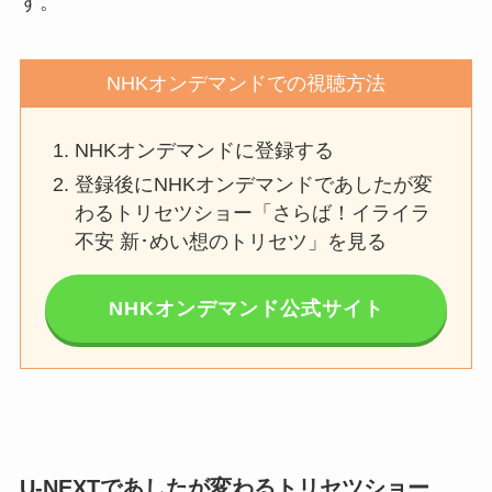
す。
NHKオンデマンドでの視聴方法
NHKオンデマンドに登録する
登録後にNHKオンデマンドであしたが変
わるトリセツショー「さらば！イライラ
不安 新･めい想のトリセツ」を見る
NHKオンデマンド公式サイト
U-NEXTであしたが変わるトリセツショー