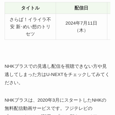
タイトル
配信日
さらば！イライラ不
2024年7月11日
安 新･めい想のトリ
（木）
セツ
NHKプラスでの見逃し配信を視聴できない方や見
逃してしまった方はU-NEXTをチェックしてみてく
ださい。
NHKプラスは、2020年3月にスタートしたNHKの
無料配信動画サービスです。フジテレビの