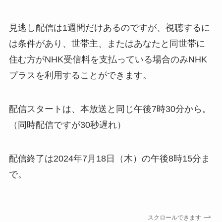
見逃し配信は1週間だけあるのですが、視聴するに
は条件があり、世帯主、またはあなたと同世帯に
住む方がNHK受信料を支払っている場合のみNHK
プラスを利用することができます。
配信スタートは、本放送と同じ午後7時30分から。
（同時配信ですが30秒遅れ）
配信終了は2024年7月18日（木）の午後8時15分ま
で。
スクロールできます