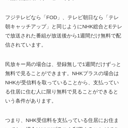
フジテレビなら「FOD」、テレビ朝日なら「テレ
朝キャッチアップ」と同じようにNHK総合とEテレ
で放送された番組が放送後から1週間だけ無料で配
信されています。
民放キー局の場合は、登録無しで1週間だけずっと
無料で見ることができます。NHKプラスの場合は
NHKが受信料を取っていることから、支払ってい
る住居に住む人に限り無料で見ることができると
いう条件があります。
つまり、NHK受信料を支払っている住居にお住ま