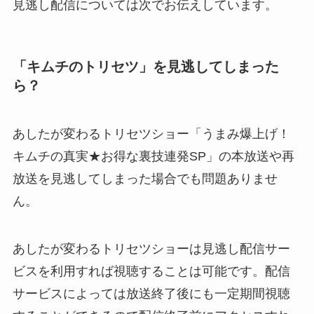
見逃し配信については次でお伝えしています。
「キムチのトリセツ」を見逃してしまった
ら？
あしたが変わるトリセツショー「うまみ爆上げ！
キムチの真実★お得な裏技連発SP」の本放送や再
放送を見逃してしまった場合でも問題ありませ
ん。
あしたが変わるトリセツショーは見逃し配信サー
ビスを利用すれば視聴することは可能です。配信
サービスによっては放送終了後にも一定期間視聴