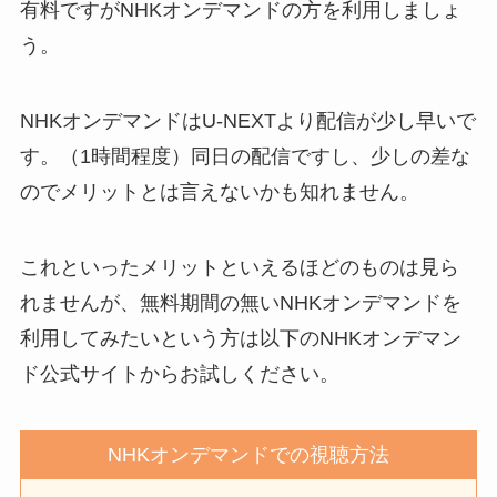
有料ですがNHKオンデマンドの方を利用しましょ
う。
NHKオンデマンドはU-NEXTより配信が少し早いで
す。（1時間程度）同日の配信ですし、少しの差な
のでメリットとは言えないかも知れません。
これといったメリットといえるほどのものは見ら
れませんが、無料期間の無いNHKオンデマンドを
利用してみたいという方は以下のNHKオンデマン
ド公式サイトからお試しください。
NHKオンデマンドでの視聴方法