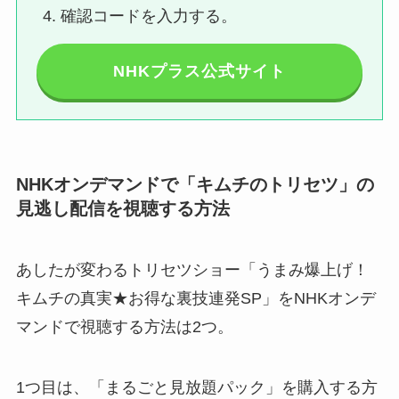
確認コードを入力する。
NHKプラス公式サイト
NHKオンデマンドで「キムチのトリセツ」の
見逃し配信を視聴する方法
あしたが変わるトリセツショー「うまみ爆上げ！
キムチの真実★お得な裏技連発SP」をNHKオンデ
マンドで視聴する方法は2つ。
1つ目は、「まるごと見放題パック」を購入する方