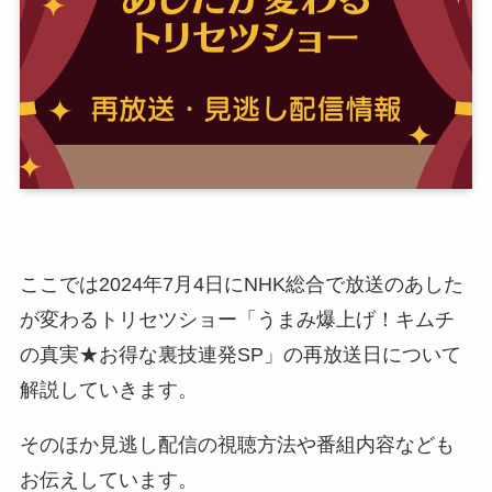
ここでは2024年7月4日にNHK総合で放送のあした
が変わるトリセツショー「うまみ爆上げ！キムチ
の真実★お得な裏技連発SP」の再放送日について
解説していきます。
そのほか見逃し配信の視聴方法や番組内容なども
お伝えしています。