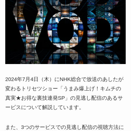
2024年7月4日（木）にNHK総合で放送のあしたが
変わるトリセツショー「うまみ爆上げ！キムチの
真実★お得な裏技連発SP」の見逃し配信のあるサ
ービスについて解説しています。
また、3つのサービスでの見逃し配信の視聴方法に