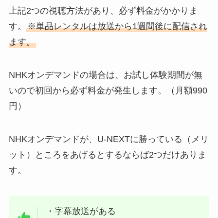
上記2つの視聴方法があり、必ず料金がかかりま
す。
※単品レンタルは放送から1週間後に配信され
ます。
NHKオンデマンドの場合は、お試し体験期間が無
いので初回から必ず料金が発生します。（月額990
円）
NHKオンデマンドが、U-NEXTに勝っている（メリ
ット）ところをあげるとするならば2つだけありま
す。
・字幕放送がある