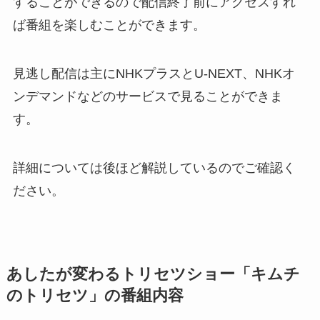
することができるので配信終了前にアクセスすれ
ば番組を楽しむことができます。
見逃し配信は主にNHKプラスとU-NEXT、NHKオ
ンデマンドなどのサービスで見ることができま
す。
詳細については後ほど解説しているのでご確認く
ださい。
あしたが変わるトリセツショー「キムチ
のトリセツ」の番組内容