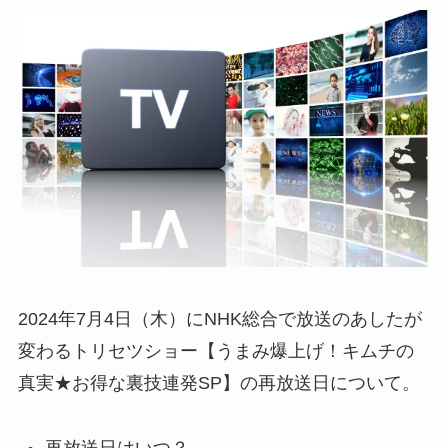
2024年7月4日（木）にNHK総合で放送のあしたが
変わるトリセツショー【うまみ爆上げ！キムチの
真実★お得な裏技連発SP】の再放送日について。