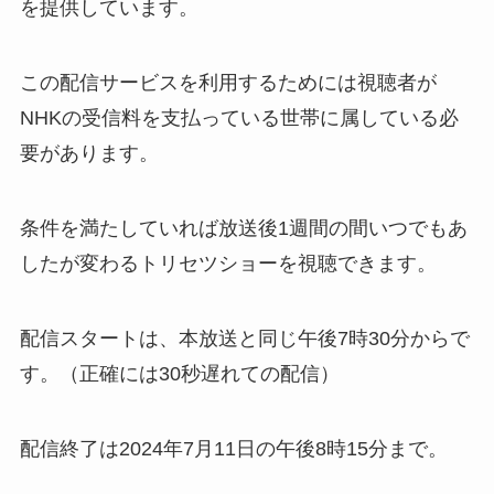
を提供しています。
この配信サービスを利用するためには視聴者が
NHKの受信料を支払っている世帯に属している必
要があります。
条件を満たしていれば放送後1週間の間いつでもあ
したが変わるトリセツショーを視聴できます。
配信スタートは、本放送と同じ午後7時30分からで
す。（正確には30秒遅れての配信）
配信終了は2024年7月11日の午後8時15分まで。