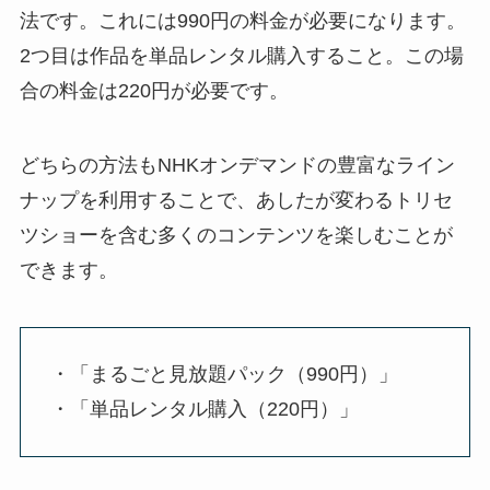
法です。これには990円の料金が必要になります。
2つ目は作品を単品レンタル購入すること。この場
合の料金は220円が必要です。
どちらの方法もNHKオンデマンドの豊富なライン
ナップを利用することで、あしたが変わるトリセ
ツショーを含む多くのコンテンツを楽しむことが
できます。
・「まるごと見放題パック（990円）」
・「単品レンタル購入（220円）」