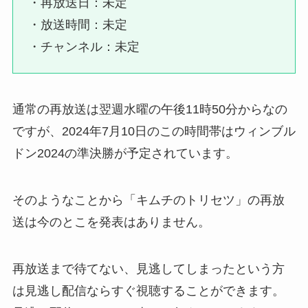
・再放送日：未定
・放送時間：未定
・チャンネル：未定
通常の再放送は翌週水曜の午後11時50分からなの
ですが、2024年7月10日のこの時間帯はウィンブル
ドン2024の準決勝が予定されています。
そのようなことから「キムチのトリセツ」の再放
送は今のとこを発表はありません。
再放送まで待てない、見逃してしまったという方
は見逃し配信ならすぐ視聴することができます。