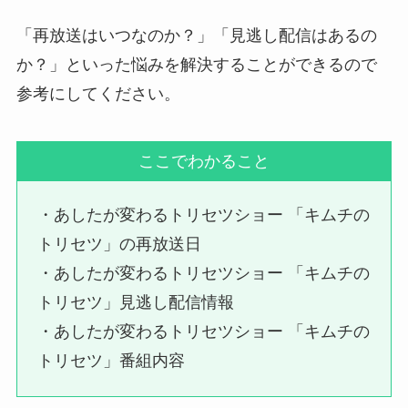
「再放送はいつなのか？」「見逃し配信はあるの
か？」といった悩みを解決することができるので
参考にしてください。
ここでわかること
・あしたが変わるトリセツショー 「キムチの
トリセツ」の再放送日
・あしたが変わるトリセツショー 「キムチの
トリセツ」見逃し配信情報
・あしたが変わるトリセツショー 「キムチの
トリセツ」番組内容