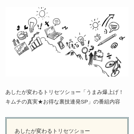
あしたが変わるトリセツショー「うまみ爆上げ！
キムチの真実★お得な裏技連発SP」の番組内容
あしたが変わるトリセツショー