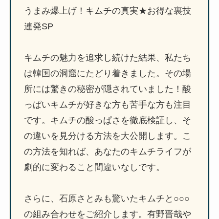
うまみ爆上げ！キムチの真実★お得な裏技
連発SP
キムチの魅力を追求し続けた結果、私たち
は韓国の洞窟にたどり着きました。その場
所には驚きの秘密が隠されていました！酸
っぱいキムチが好きな方も苦手な方も注目
です。キムチの酸っぱさを徹底検証し、そ
の違いを見分ける方法を大公開します。こ
の方法を知れば、あなたのキムチライフが
劇的に変わること間違いなしです。
さらに、石原さとみも驚いたキムチと○○○
の組み合わせをご紹介します。有野晋哉や