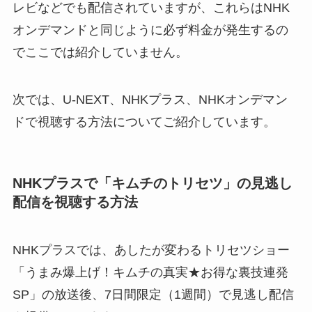
レビなどでも配信されていますが、これらはNHK
オンデマンドと同じように必ず料金が発生するの
でここでは紹介していません。
次では、U-NEXT、NHKプラス、NHKオンデマン
ドで視聴する方法についてご紹介しています。
NHKプラスで「キムチのトリセツ」の見逃し
配信を視聴する方法
NHKプラスでは、あしたが変わるトリセツショー
「うまみ爆上げ！キムチの真実★お得な裏技連発
SP」の放送後、7日間限定（1週間）で見逃し配信