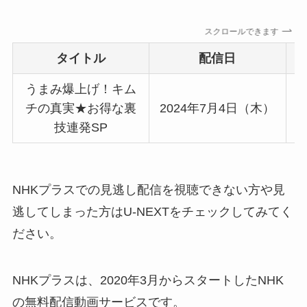
スクロールできます
タイトル
配信日
うまみ爆上げ！キム
チの真実★お得な裏
2024年7月4日（木）
技連発SP
NHKプラスでの見逃し配信を視聴できない方や見
逃してしまった方はU-NEXTをチェックしてみてく
ださい。
NHKプラスは、2020年3月からスタートしたNHK
の無料配信動画サービスです。