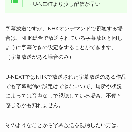
・U-NEXTより少し配信が早い
字幕放送ですが、NHKオンデマンドで視聴する場
合は、NHK総合で放送されている字幕放送と同じ
ように字幕付きの設定をすることができます。
（字幕放送がある場合のみ）
U-NEXTではNHKで放送された字幕放送のある作品
でも字幕配信の設定はできないので、場所や状況
によっては音声なしで視聴している場合、不便と
感じるかも知れません。
そのようなことから字幕放送を視聴したい方は、