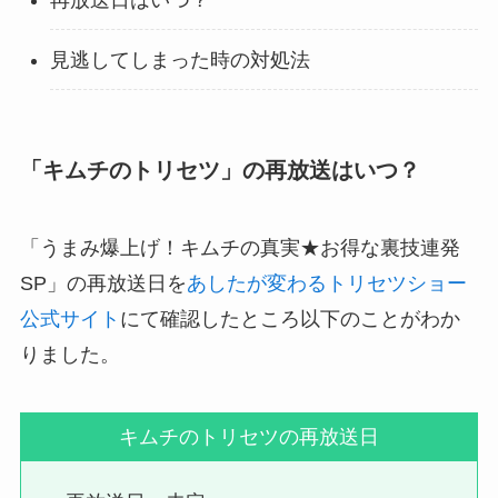
再放送日はいつ？
見逃してしまった時の対処法
「キムチのトリセツ」の再放送はいつ？
「うまみ爆上げ！キムチの真実★お得な裏技連発
SP」の再放送日を
あしたが変わるトリセツショー
公式サイト
にて確認したところ以下のことがわか
りました。
キムチのトリセツの再放送日