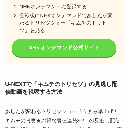
NHKオンデマンドに登録する
登録後にNHKオンデマンドであしたが変
わるトリセツショー「キムチのトリセ
ツ」を見る
NHKオンデマンド公式サイト
U-NEXTで「キムチのトリセツ」の見逃し配
信動画を視聴する方法
あしたが変わるトリセツショー「うまみ爆上げ！
キムチの真実★お得な裏技連発SP」の見逃し配信