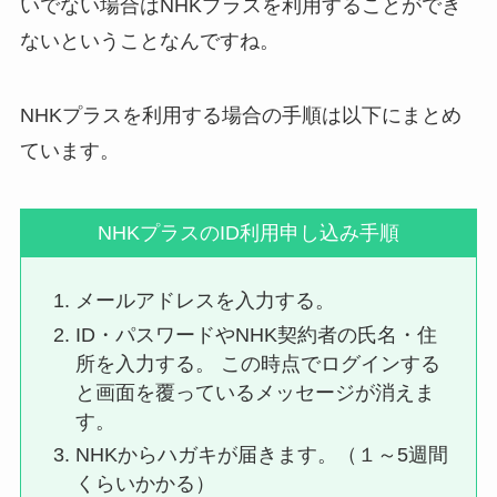
いでない場合はNHKプラスを利用することができ
ないということなんですね。
NHKプラスを利用する場合の手順は以下にまとめ
ています。
NHKプラスのID利用申し込み手順
メールアドレスを入力する。
ID・パスワードやNHK契約者の氏名・住
所を入力する。 この時点でログインする
と画面を覆っているメッセージが消えま
す。
NHKからハガキが届きます。（１～5週間
くらいかかる）