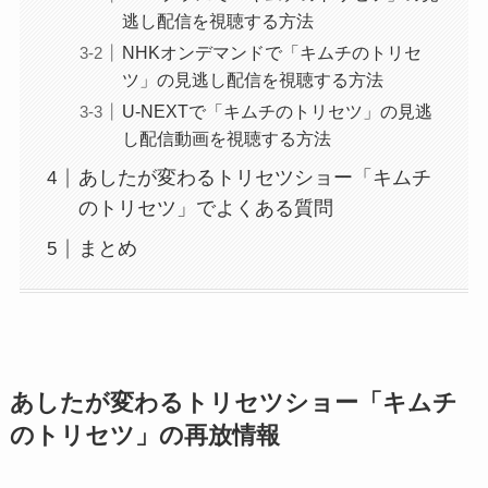
逃し配信を視聴する方法
NHKオンデマンドで「キムチのトリセ
ツ」の見逃し配信を視聴する方法
U-NEXTで「キムチのトリセツ」の見逃
し配信動画を視聴する方法
あしたが変わるトリセツショー「キムチ
のトリセツ」でよくある質問
まとめ
あしたが変わるトリセツショー「キムチ
のトリセツ」の再放情報