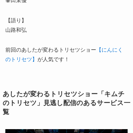
峯田茉優
【語り】
山路和弘
前回のあしたが変わるトリセツショー
【にんにく
のトリセツ】
が人気です！
あしたが変わるトリセツショー「キムチ
のトリセツ」見逃し配信のあるサービス一
覧