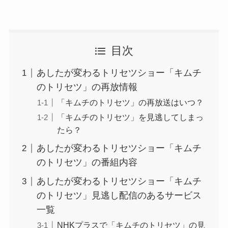
目次
あしたが変わるトリセツショー「キムチ
のトリセツ」の再放情報
「キムチのトリセツ」の再放送はいつ？
「キムチのトリセツ」を見逃してしまっ
たら？
あしたが変わるトリセツショー「キムチ
のトリセツ」の番組内容
あしたが変わるトリセツショー「キムチ
のトリセツ」見逃し配信のあるサービス
一覧
NHKプラスで「キムチのトリセツ」の見