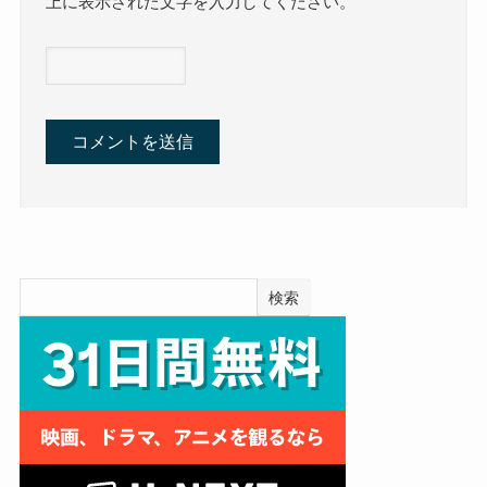
上に表示された文字を入力してください。
検索