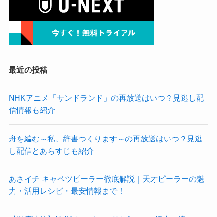
最近の投稿
NHKアニメ「サンドランド」の再放送はいつ？見逃し配
信情報も紹介
舟を編む～私、辞書つくります～の再放送はいつ？見逃
し配信とあらすじも紹介
あさイチ キャベツピーラー徹底解説｜天才ピーラーの魅
力・活用レシピ・最安情報まで！