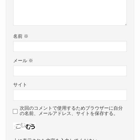
名前
※
メール
※
サイト
次回のコメントで使用するためブラウザーに自分
の名前、メールアドレス、サイトを保存する。