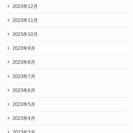
2023年12月
2023年11月
2023年10月
2023年9月
2023年8月
2023年7月
2023年6月
2023年5月
2023年4月
2023年3月