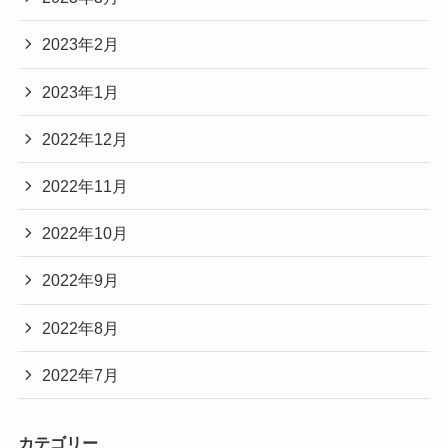
2023年2月
2023年1月
2022年12月
2022年11月
2022年10月
2022年9月
2022年8月
2022年7月
カテゴリー