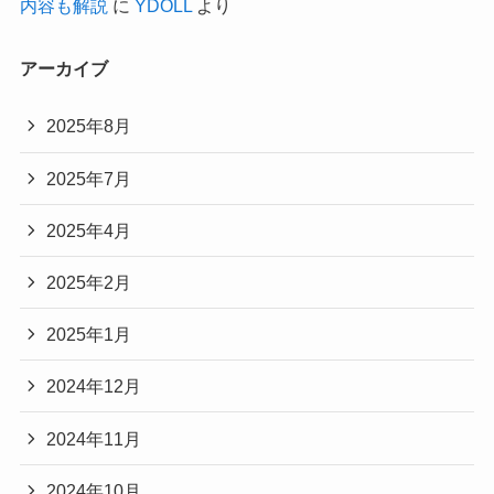
内容も解説
に
YDOLL
より
アーカイブ
2025年8月
2025年7月
2025年4月
2025年2月
2025年1月
2024年12月
2024年11月
2024年10月