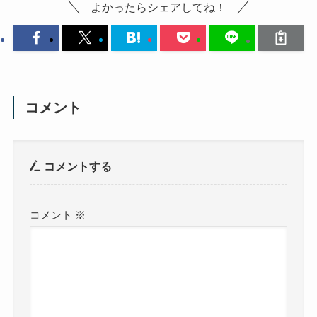
よかったらシェアしてね！
コメント
コメントする
コメント
※