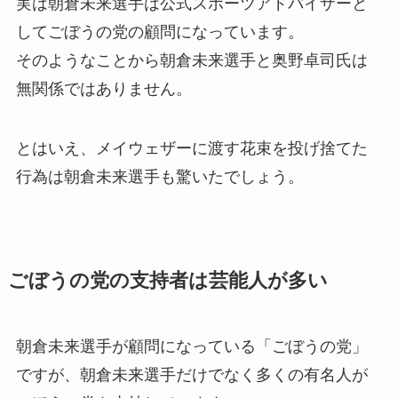
実は朝倉未来選手は公式スポーツアドバイザーと
してごぼうの党の顧問になっています。
そのようなことから朝倉未来選手と奥野卓司氏は
無関係ではありません。
とはいえ、メイウェザーに渡す花束を投げ捨てた
行為は朝倉未来選手も驚いたでしょう。
ごぼうの党の支持者は芸能人が多い
朝倉未来選手が顧問になっている「ごぼうの党」
ですが、朝倉未来選手だけでなく多くの有名人が