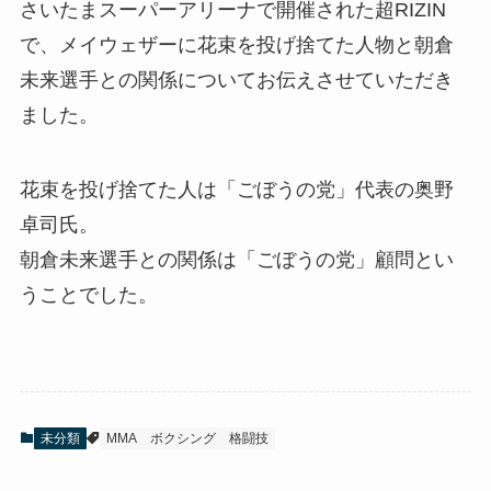
さいたまスーパーアリーナで開催された超RIZIN
で、メイウェザーに花束を投げ捨てた人物と朝倉
未来選手との関係についてお伝えさせていただき
ました。
花束を投げ捨てた人は「ごぼうの党」代表の奥野
卓司氏。
朝倉未来選手との関係は「ごぼうの党」顧問とい
うことでした。
未分類
MMA
ボクシング
格闘技