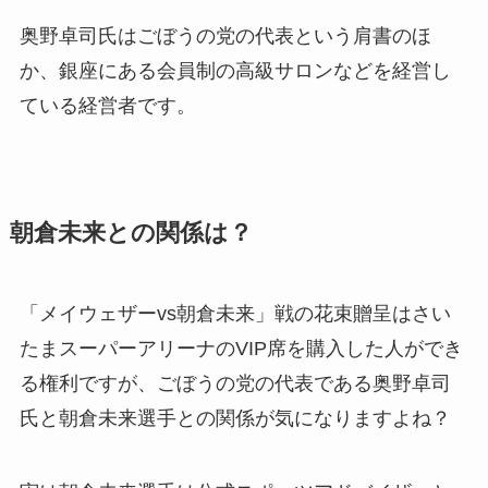
奥野卓司氏はごぼうの党の代表という肩書のほ
か、銀座にある会員制の高級サロンなどを経営し
ている経営者です。
朝倉未来との関係は？
「メイウェザーvs朝倉未来」戦の花束贈呈はさい
たまスーパーアリーナのVIP席を購入した人ができ
る権利ですが、ごぼうの党の代表である奥野卓司
氏と朝倉未来選手との関係が気になりますよね？