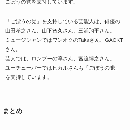
ごぼうの党を支持しています。
「ごぼうの党」を支持している芸能人は、俳優の
山田孝之さん、山下智久さん、三浦翔平さん。
ミュージシャンではワンオクのTakaさん、GACKT
さん。
芸人では、ロンブーの淳さん、宮迫博之さん。
ユーチューバーではヒカルさんも「ごぼうの党」
を支持しています。
まとめ