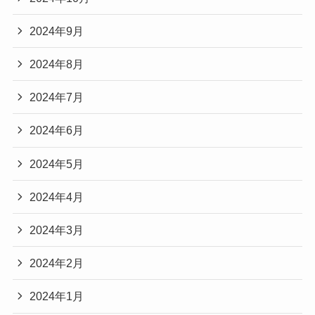
2024年9月
2024年8月
2024年7月
2024年6月
2024年5月
2024年4月
2024年3月
2024年2月
2024年1月