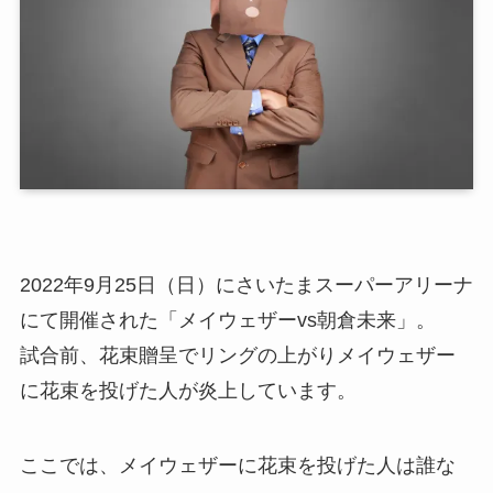
2022年9月25日（日）にさいたまスーパーアリーナ
にて開催された「メイウェザーvs朝倉未来」。
試合前、花束贈呈でリングの上がりメイウェザー
に花束を投げた人が炎上しています。
ここでは、メイウェザーに花束を投げた人は誰な