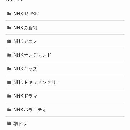
NHK MUSIC
NHKの番組
NHKアニメ
NHKオンデマンド
NHKキッズ
NHKドキュメンタリー
NHKドラマ
NHKバラエティ
朝ドラ