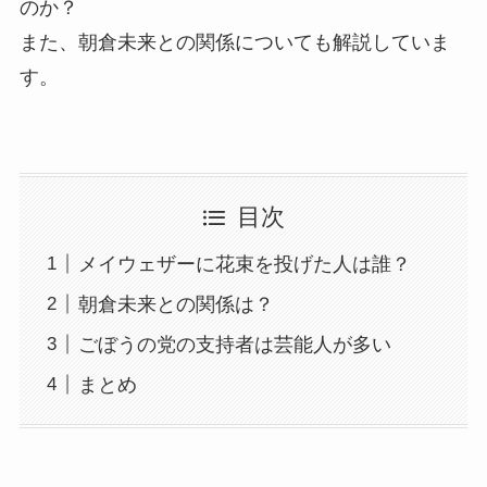
のか？
また、朝倉未来との関係についても解説していま
す。
目次
メイウェザーに花束を投げた人は誰？
朝倉未来との関係は？
ごぼうの党の支持者は芸能人が多い
まとめ