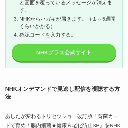
と画面を覆っているメッセージが消えま
す。
NHKからハガキが届きます。（１～5週間
くらいかかる）
確認コードを入力する。
NHKプラス公式サイト
NHKオンデマンドで見逃し配信を視聴する方
法
あしたが変わるトリセツショー改訂版「育菌カー
ドで育め！腸内細菌★健康＆老化防止SP」をNHK