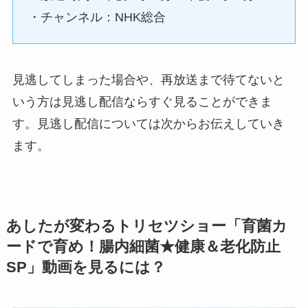
・チャンネル：NHK総合
見逃してしまった場合や、再放送まで待てないと
いう方は見逃し配信ならすぐ見ることができま
す。見逃し配信については次からお伝えしていき
ます。
あしたが変わるトリセツショー「育菌カ
ードで育め！腸内細菌★健康＆老化防止
SP」動画を見るには？