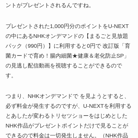
ントがプレゼントされるんですね。
プレゼントされた1,000円分のポイントをU-NEXT
の中にあるNHKオンデマンドの【まるごと見放題
パック（990円）】に利用すると0円で 改訂版「育
菌カードで育め！腸内細菌★健康＆老化防止SP」
の見逃し配信動画を視聴することができるので
す。
つまり、NHKオンデマンドで を見ようとすると、
必ず料金が発生するのですが、U-NEXTを利用する
とあしたが変わるトリセツショーをはじめとした
NHK作品がプレゼントポイントだけで見ることが
できるので料金は一切発生しません。（NHK作品