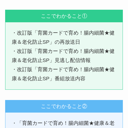
ここでわかること①
・改訂版「育菌カードで育め！腸内細菌★健
康＆老化防止SP」の再放送日
・改訂版「育菌カードで育め！腸内細菌★健
康＆老化防止SP」見逃し配信情報
・改訂版「育菌カードで育め！腸内細菌★健
康＆老化防止SP」番組放送内容
ここでわかること②
・「育菌カードで育め！腸内細菌★健康＆老