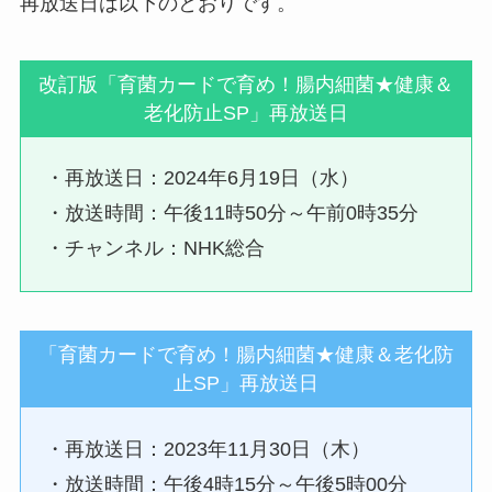
再放送日は以下のとおりです。
改訂版「育菌カードで育め！腸内細菌★健康＆
老化防止SP」再放送日
・再放送日：2024年6月19日（水）
・放送時間：午後11時50分～午前0時35分
・チャンネル：NHK総合
「育菌カードで育め！腸内細菌★健康＆老化防
止SP」再放送日
・再放送日：2023年11月30日（木）
・放送時間：午後4時15分～午後5時00分