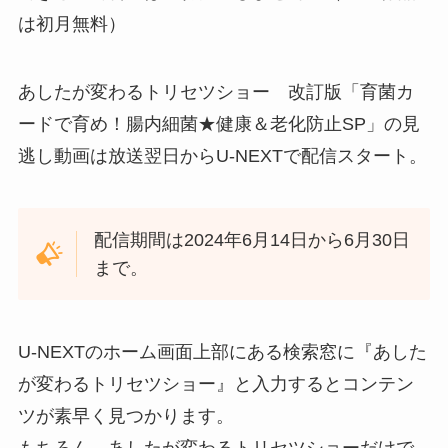
は初月無料）
あしたが変わるトリセツショー 改訂版「育菌カ
ードで育め！腸内細菌★健康＆老化防止SP」の見
逃し動画は放送翌日からU-NEXTで配信スタート。
配信期間は2024年6月14日から6月30日
まで。
U-NEXTのホーム画面上部にある検索窓に『あした
が変わるトリセツショー』と入力するとコンテン
ツが素早く見つかります。
もちろん、あしたが変わるトリセツショーだけで