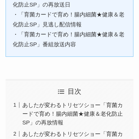
化防止SP」の再放送日
・「育菌カードで育め！腸内細菌★健康＆老
化防止SP」見逃し配信情報
・「育菌カードで育め！腸内細菌★健康＆老
化防止SP」番組放送内容
目次
あしたが変わるトリセツショー「育菌カ
ードで育め！腸内細菌★健康＆老化防止
SP」の再放情報
あしたが変わるトリセツショー「育菌カ