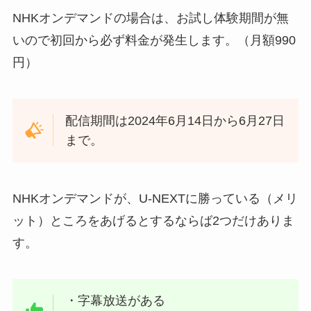
NHKオンデマンドの場合は、お試し体験期間が無
いので初回から必ず料金が発生します。（月額990
円）
配信期間は2024年6月14日から6月27日
まで。
NHKオンデマンドが、U-NEXTに勝っている（メリ
ット）ところをあげるとするならば2つだけありま
す。
・字幕放送がある