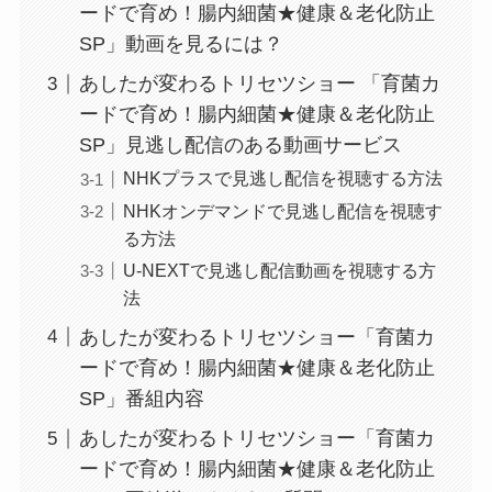
ードで育め！腸内細菌★健康＆老化防止
SP」動画を見るには？
あしたが変わるトリセツショー 「育菌カ
ードで育め！腸内細菌★健康＆老化防止
SP」見逃し配信のある動画サービス
NHKプラスで見逃し配信を視聴する方法
NHKオンデマンドで見逃し配信を視聴す
る方法
U-NEXTで見逃し配信動画を視聴する方
法
あしたが変わるトリセツショー「育菌カ
ードで育め！腸内細菌★健康＆老化防止
SP」番組内容
あしたが変わるトリセツショー「育菌カ
ードで育め！腸内細菌★健康＆老化防止