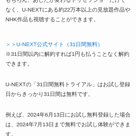
なく、U-NEXTにある約22万本以上の見放題作品や
NHK作品も視聴することができます。
＞＞U-NEXT公式サイト（31日間無料）
※31日間以内に解約すれば1円も払うことなく解約
できます。
U-NEXTの「31日間無料トライアル」はお試し登録
日からきっかり31日間は無料です。
例えば、2024年6月13日にお試し無料登録した場合
は、2024年7月13日まで無料でお試し体験ができま
す。