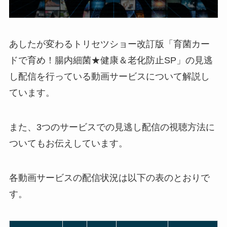
あしたが変わるトリセツショー改訂版「育菌カー
ドで育め！腸内細菌★健康＆老化防止SP」の見逃
し配信を行っている動画サービスについて解説し
ています。
また、3つのサービスでの見逃し配信の視聴方法に
ついてもお伝えしています。
各動画サービスの配信状況は以下の表のとおりで
す。