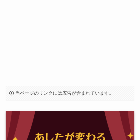
当ページのリンクには広告が含まれています。