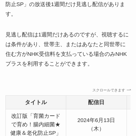
防止SP」の放送後1週間だけ見逃し配信がありま
す。
見逃し配信は1週間だけあるのですが、視聴するに
は条件があり、世帯主、またはあなたと同世帯に
住む方がNHK受信料を支払っている場合のみNHK
プラスを利用することができます。
スクロールできます
タイトル
配信日
改訂版「育菌カード
2024年6月13日
で育め！腸内細菌★
（木）
健康＆老化防止SP」