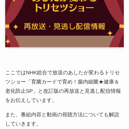
ここではNHK総合で放送のあしたが変わるトリセ
ツショー「育菌カードで育め！腸内細菌★健康＆
老化防止SP」と改訂版の再放送と見逃し配信情報
をお伝えしています。
また、番組内容と動画の視聴方法についても解説
していきます。