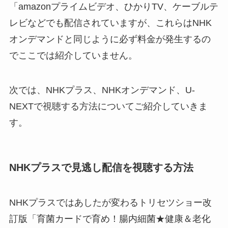
「amazonプライムビデオ、ひかりTV、ケーブルテ
レビなどでも配信されていますが、これらはNHK
オンデマンドと同じように必ず料金が発生するの
でここでは紹介していません。
次では、NHKプラス、NHKオンデマンド、U-
NEXTで視聴する方法についてご紹介していきま
す。
NHKプラスで見逃し配信を視聴する方法
NHKプラスではあしたが変わるトリセツショー改
訂版「育菌カードで育め！腸内細菌★健康＆老化