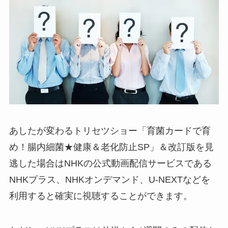
あしたが変わるトリセツショー「育菌カードで育
め！腸内細菌★健康＆老化防止SP」＆改訂版を見
逃した場合はNHKの公式動画配信サービスである
NHKプラス、NHKオンデマンド、U-NEXTなどを
利用すると確実に視聴することができます。