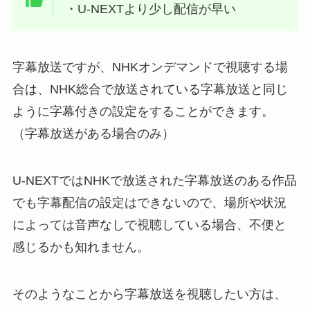
・U-NEXTより少し配信が早い
字幕放送ですが、NHKオンデマンドで視聴する場
合は、NHK総合で放送されている字幕放送と同じ
ように字幕付きの設定をすることができます。
（字幕放送がある場合のみ）
U-NEXTではNHKで放送された字幕放送のある作品
でも字幕配信の設定はできないので、場所や状況
によっては音声なしで視聴している場合、不便と
感じるかも知れません。
そのようなことから字幕放送を視聴したい方は、