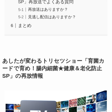
SP」再放送でよくある質問
再放送はありますか？
見逃し配信はありますか？
まとめ
あしたが変わるトリセツショー「育菌カ
ードで育め！腸内細菌★健康＆老化防止
SP」の再放情報