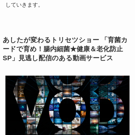
していきます。
あしたが変わるトリセツショー 「育菌カ
ードで育め！腸内細菌★健康＆老化防止
SP」見逃し配信のある動画サービス