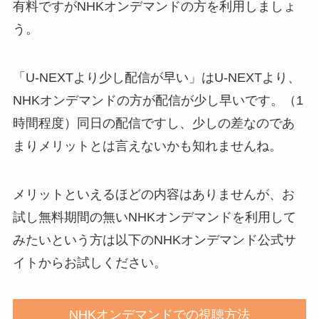
有料ですがNHKオンデマンドの方を利用しましょ
う。
「U-NEXTより少し配信が早い」はU-NEXTより、
NHKオンデマンドの方が配信が少し早いです。（1
時間程度）同日の配信ですし、少しの差なのであ
まりメリットとは言えないかも知れませんね。
メリットといえるほどの内容はありませんが、お
試し無料期間の無いNHKオンデマンドを利用して
みたいという方は以下のNHKオンデマンド公式サ
イトからお試しください。
NHKオンデマンドでの視聴方法