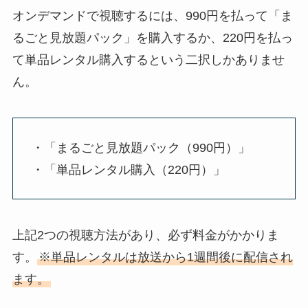
オンデマンドで視聴するには、990円を払って「ま
るごと見放題パック」を購入するか、220円を払っ
て単品レンタル購入するという二択しかありませ
ん。
・「まるごと見放題パック（990円）」
・「単品レンタル購入（220円）」
上記2つの視聴方法があり、必ず料金がかかりま
す。
※単品レンタルは放送から1週間後に配信され
ます。