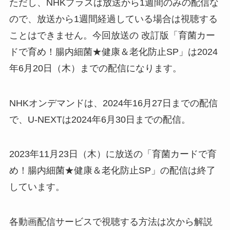
ただし、NHKプラスは放送から1週間のみの配信な
ので、放送から1週間経過している場合は視聴する
ことはできません。今回放送の 改訂版「育菌カー
ドで育め！腸内細菌★健康＆老化防止SP」は2024
年6月20日（木）までの配信になります。
NHKオンデマンドは、2024年16月27日までの配信
で、U-NEXTは2024年6月30日までの配信。
2023年11月23日（木）に放送の「育菌カードで育
め！腸内細菌★健康＆老化防止SP」の配信は終了
しています。
各動画配信サービスで視聴する方法は次から解説