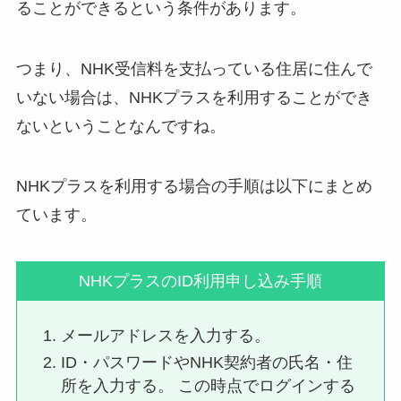
ることができるという条件があります。
つまり、NHK受信料を支払っている住居に住んで
いない場合は、NHKプラスを利用することができ
ないということなんですね。
NHKプラスを利用する場合の手順は以下にまとめ
ています。
NHKプラスのID利用申し込み手順
メールアドレスを入力する。
ID・パスワードやNHK契約者の氏名・住
所を入力する。 この時点でログインする