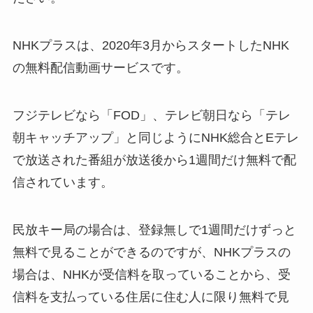
NHKプラスは、2020年3月からスタートしたNHK
の無料配信動画サービスです。
フジテレビなら「FOD」、テレビ朝日なら「テレ
朝キャッチアップ」と同じようにNHK総合とEテレ
で放送された番組が放送後から1週間だけ無料で配
信されています。
民放キー局の場合は、登録無しで1週間だけずっと
無料で見ることができるのですが、NHKプラスの
場合は、NHKが受信料を取っていることから、受
信料を支払っている住居に住む人に限り無料で見