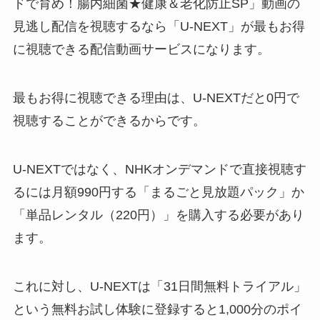
ドで育め！腸内細菌★健康＆老化防止SP」動画の
見逃し配信を視聴するなら「U-NEXT」が最もお得
に視聴できる配信動画サービスになります。
最もお得に視聴できる理由は、U-NEXTだと0円で
視聴することができるからです。
U-NEXTではなく、NHKオンデマンドで直接視聴す
るには月額990円する「まるごと見放題パック」か
「単品レンタル（220円）」を購入する必要があり
ます。
これに対し、U-NEXTは「31日間無料トライアル」
という無料お試し体験に登録すると1,000分のポイ