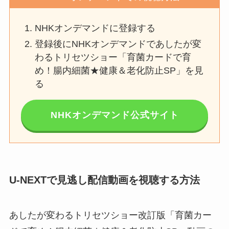
NHKオンデマンドに登録する
登録後にNHKオンデマンドであしたが変
わるトリセツショー「育菌カードで育
め！腸内細菌★健康＆老化防止SP」を見
る
NHKオンデマンド公式サイト
U-NEXTで見逃し配信動画を視聴する方法
あしたが変わるトリセツショー改訂版「育菌カー