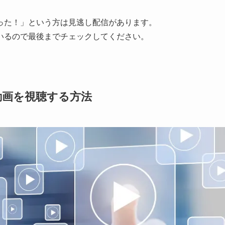
った！」という方は見逃し配信があります。
いるので最後までチェックしてください。
の動画を視聴する方法