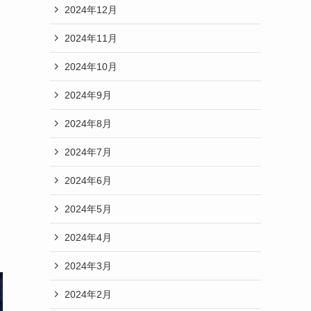
2024年12月
2024年11月
2024年10月
2024年9月
2024年8月
2024年7月
2024年6月
2024年5月
2024年4月
2024年3月
2024年2月