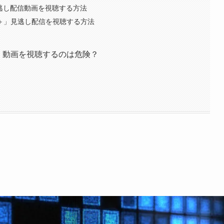
の見逃し配信動画を視聴する方法
H＋」見逃し配信を視聴する方法
＋」動画を視聴するのは危険？