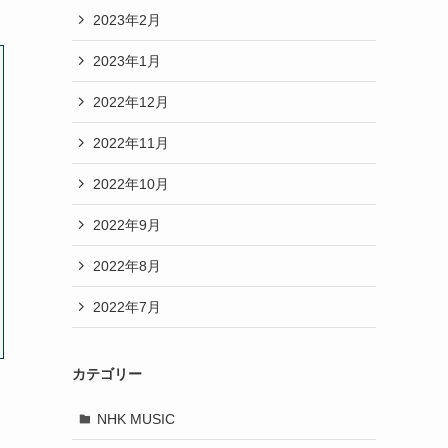
2023年2月
2023年1月
2022年12月
2022年11月
2022年10月
2022年9月
2022年8月
2022年7月
カテゴリー
NHK MUSIC