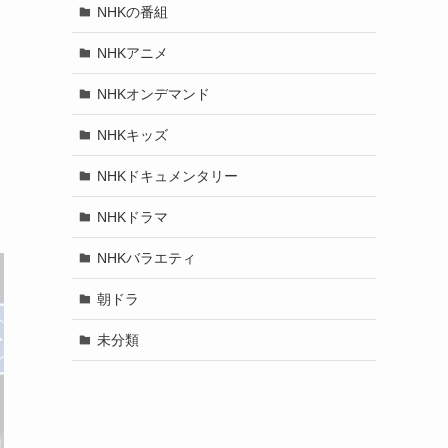
NHKの番組
NHKアニメ
NHKオンデマンド
NHKキッズ
NHKドキュメンタリー
NHKドラマ
NHKバラエティ
朝ドラ
未分類