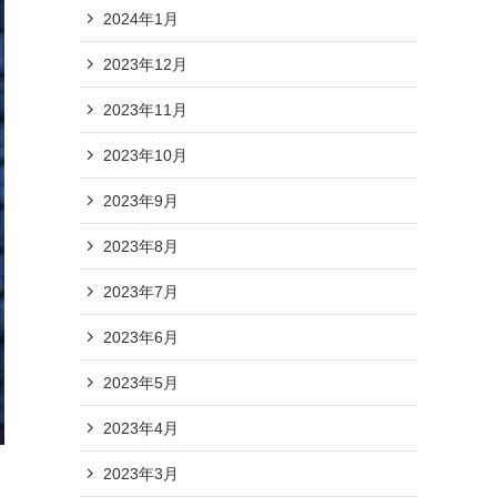
2024年1月
2023年12月
2023年11月
2023年10月
2023年9月
2023年8月
2023年7月
2023年6月
2023年5月
2023年4月
2023年3月