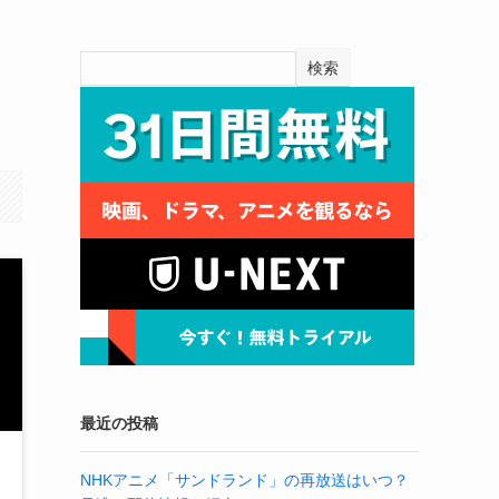
検索
最近の投稿
NHKアニメ「サンドランド」の再放送はいつ？