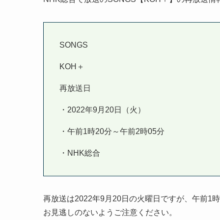
SONGS
KOH＋
再放送日
・2022年9月20日（火）
・午前1時20分～午前2時05分
・NHK総合
再放送は2022年9月20日の火曜日ですが、午前
お見逃しのないようご注意ください。