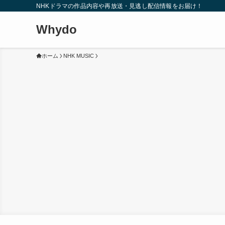
NHKドラマの作品内容や再放送・見逃し配信情報をお届け！
Whydo
ホーム
NHK MUSIC