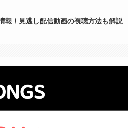
放送情報！見逃し配信動画の視聴方法も解説