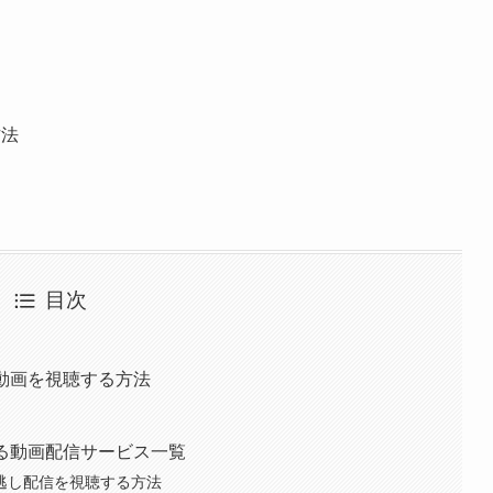
方法
目次
の動画を視聴する方法
ある動画配信サービス一覧
見逃し配信を視聴する方法