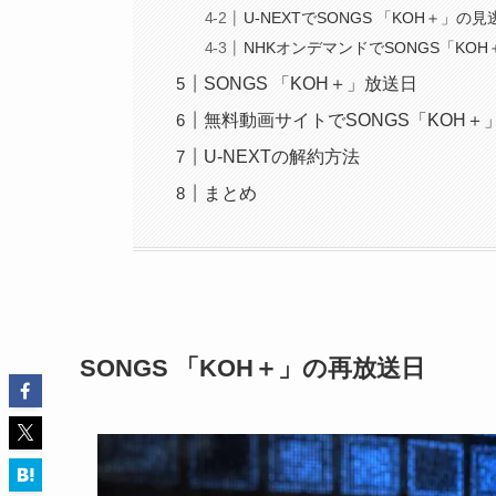
U-NEXTでSONGS 「KOH＋」
NHKオンデマンドでSONGS「KO
SONGS 「KOH＋」放送日
無料動画サイトでSONGS「KOH
U-NEXTの解約方法
まとめ
SONGS 「KOH＋」の再放送日