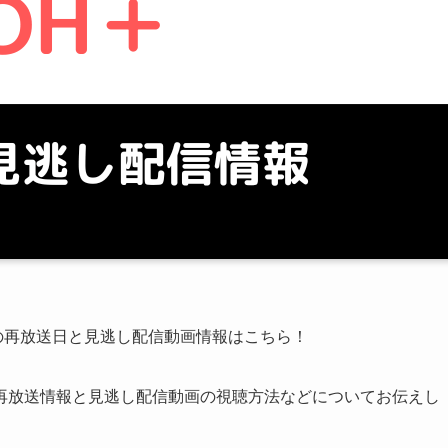
＋」の再放送日と見逃し配信動画情報はこちら！
」の再放送情報と見逃し配信動画の視聴方法などについてお伝えし