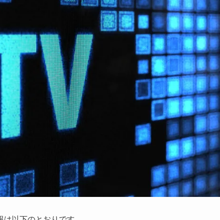
情報は以下のとおりです。