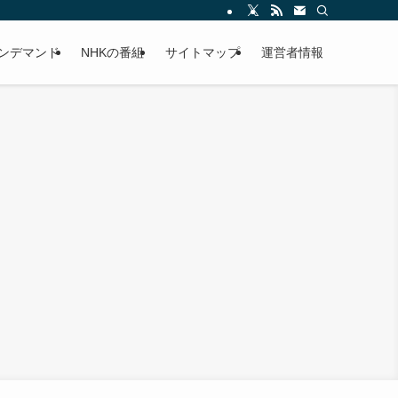
オンデマンド
NHKの番組
サイトマップ
運営者情報