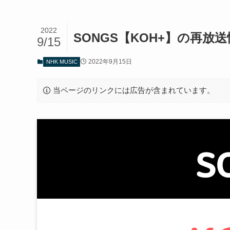
2022
SONGS【KOH+】の再
9/15
2022年9月15日
NHK MUSIC
当ページのリンクには広告が含まれています。