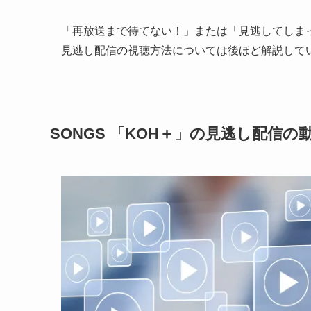
「再放送まで待てない！」または「見逃してしま
見逃し配信の視聴方法については後ほど解説して
SONGS 「KOH＋」の見逃し配信