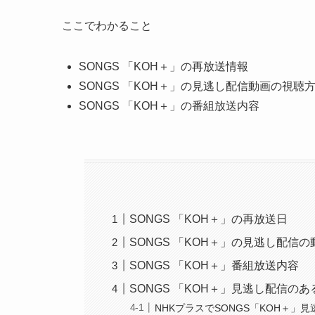
ここでわかること
SONGS 「KOH＋」の再放送情報
SONGS 「KOH＋」の見逃し配信動画の視聴
SONGS 「KOH＋」の番組放送内容
SONGS 「KOH＋」の再放送日
SONGS 「KOH＋」の見逃し配信
SONGS 「KOH＋」番組放送内容
SONGS 「KOH＋」見逃し配信の
NHKプラスでSONGS「KOH＋」