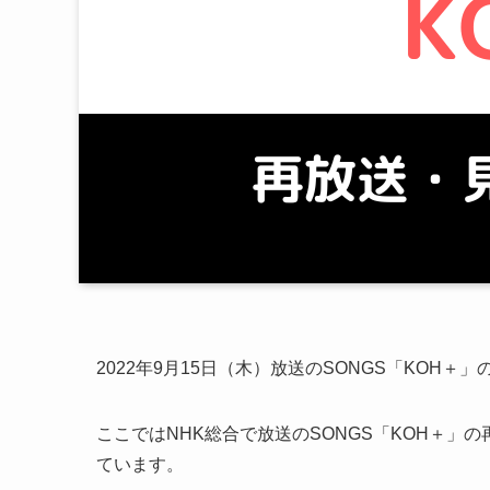
2022年9月15日（木）放送のSONGS「KOH
ここではNHK総合で放送のSONGS「KOH＋
ています。