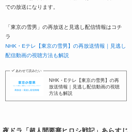
での放送になります。
「東京の雪男」の再放送と見逃し配信情報はコチ
ラ
NHK・Eテレ【東京の雪男】の再放送情報｜見逃し
配信動画の視聴方法も解説
あわせて読みたい
NHK・Eテレ【東京の雪男】の再
放送情報｜見逃し配信動画の視聴
方法も解説
夜ドラ「超人間要塞ヒロシ戦記」あらすじ