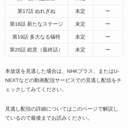
第17話 ぬれぎぬ
未定
ー
第18話 新たなステージ
未定
ー
第19話 多大なる犠牲
未定
ー
第20話 総意（最終話）
未定
ー
本放送を見逃した場合は、NHKプラス、またはU-
NEXTなどの動画配信サービスでの見逃し配信をチ
ェックしてみてください。
見逃し配信の詳細についてはこのページで解説し
ているので最後までお読みください。