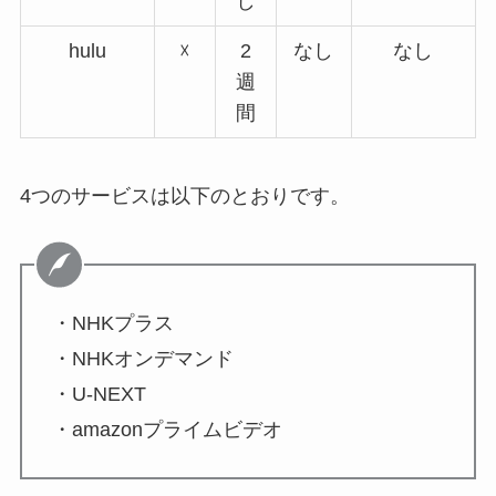
し
hulu
☓
2
なし
なし
週
間
4つのサービスは以下のとおりです。
・NHKプラス
・NHKオンデマンド
・U-NEXT
・amazonプライムビデオ