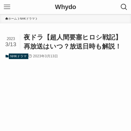
Whydo
ホーム
NHKドラマ
夜ドラ【超人間要塞ヒロシ戦記】
2023
3/13
再放送はいつ？放送日時も解説！
2023年3月13日
NHKドラマ