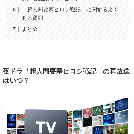
「超人間要塞ヒロシ戦記」に関するよく
ある質問
まとめ
夜ドラ「超人間要塞ヒロシ戦記」の再放送
はいつ？