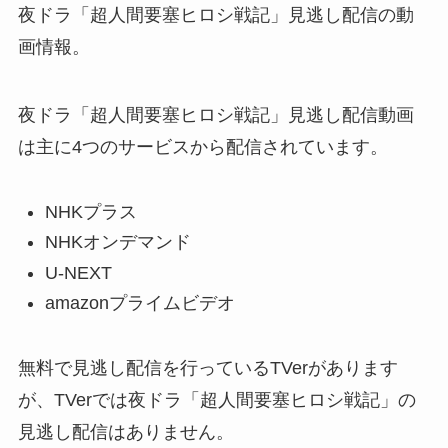
夜ドラ「超人間要塞ヒロシ戦記」見逃し配信の動
画情報。
夜ドラ「超人間要塞ヒロシ戦記」見逃し配信動画
は主に4つのサービスから配信されています。
NHKプラス
NHKオンデマンド
U-NEXT
amazonプライムビデオ
無料で見逃し配信を行っているTVerがあります
が、TVerでは夜ドラ「超人間要塞ヒロシ戦記」の
見逃し配信はありません。