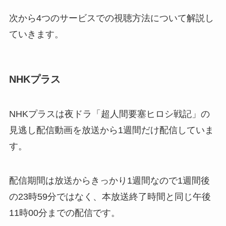
次から4つのサービスでの視聴方法について解説し
ていきます。
NHKプラス
NHKプラスは夜ドラ「超人間要塞ヒロシ戦記」の
見逃し配信動画を放送から1週間だけ配信していま
す。
配信期間は放送からきっかり1週間なので1週間後
の23時59分ではなく、本放送終了時間と同じ午後
11時00分までの配信です。