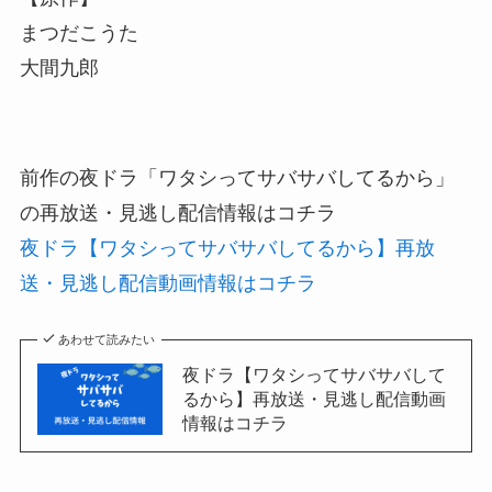
まつだこうた
大間九郎
前作の夜ドラ「ワタシってサバサバしてるから」
の再放送・見逃し配信情報はコチラ
夜ドラ【ワタシってサバサバしてるから】再放
送・見逃し配信動画情報はコチラ
あわせて読みたい
夜ドラ【ワタシってサバサバして
るから】再放送・見逃し配信動画
情報はコチラ