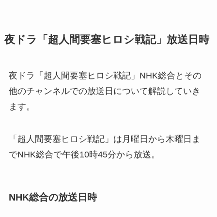
夜ドラ「超人間要塞ヒロシ戦記」放送日時
夜ドラ「超人間要塞ヒロシ戦記」NHK総合とその
他のチャンネルでの放送日について解説していき
ます。
「超人間要塞ヒロシ戦記」は月曜日から木曜日ま
でNHK総合で午後10時45分から放送。
NHK総合の放送日時