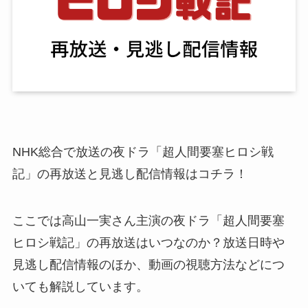
NHK総合で放送の夜ドラ「超人間要塞ヒロシ戦
記」の再放送と見逃し配信情報はコチラ！
ここでは高山一実さん主演の夜ドラ「超人間要塞
ヒロシ戦記」の再放送はいつなのか？放送日時や
見逃し配信情報のほか、動画の視聴方法などにつ
いても解説しています。