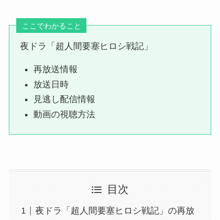
ここでわかること
夜ドラ「超人間要塞ヒロシ戦記」
再放送情報
放送日時
見逃し配信情報
動画の視聴方法
目次
夜ドラ「超人間要塞ヒロシ戦記」の再放