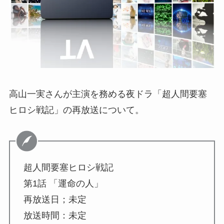
高山一実さんが主演を務める夜ドラ「超人間要塞
ヒロシ戦記」の再放送について。
超人間要塞ヒロシ戦記
第1話 「運命の人」
再放送日；未定
放送時間：未定