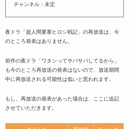
チャンネル：未定
夜ドラ「超人間要塞ヒロシ戦記」の再放送は、今
のところ発表はありません。
前作の夜ドラ「ワタシってサバサバしてるから」
も今のところ再放送の発表はないので、放送期間
中に再放送される可能性は低いと思われます。
もし、再放送の発表があった場合は、ここに追記
させていただきます。