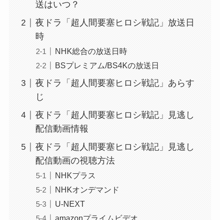
送はいつ？
夜ドラ「超人間要塞ヒロシ戦記」放送日
時
NHK総合の放送日時
BSプレミアム/BS4Kの放送日
夜ドラ「超人間要塞ヒロシ戦記」あらす
じ
夜ドラ「超人間要塞ヒロシ戦記」見逃し
配信動画情報
夜ドラ「超人間要塞ヒロシ戦記」見逃し
配信動画の視聴方法
NHKプラス
NHKオンデマンド
U-NEXT
amazonプライムビデオ