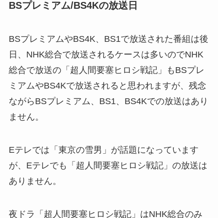
BSプレミアム/BS4Kの放送日
BSプレミアムやBS4K、BS1で放送された番組は後
日、NHK総合で放送されるケースは多いのでNHK
総合で放送の「超人間要塞ヒロシ戦記」もBSプレ
ミアムやBS4Kで放送されると思われますが、残念
ながらBSプレミアム、BS1、BS4Kでの放送はあり
ません。
Eテレでは「東京の雪男」が話題になっています
が、Eテレでも「超人間要塞ヒロシ戦記」の放送は
ありません。
夜ドラ「超人間要塞ヒロシ戦記」はNHK総合のみ