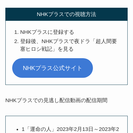
NHKプラスでの視聴方法
NHKプラスに登録する
登録後、NHKプラスで夜ドラ「超人間要
塞ヒロシ戦記」を見る
NHKプラス公式サイト
NHKプラスでの見逃し配信動画の配信期間
1「運命の人」2023年2月13日～2023年2