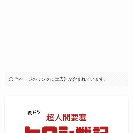
当ページのリンクには広告が含まれています。