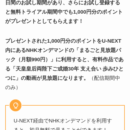
日間のお試し期間があり、さらにお試し登録する
と無料トライアル期間中でも1,000円分のポイント
がプレゼントとしてもらえます！
プレゼントされた1,000円分のポイントをU-NEXT
内にあるNHKオンデマンドの「まるごと見放題パ
ック（月額990円）」に利用すると、有料作品であ
る「天皇皇后両陛下ご成婚30年 支え合い 歩みひと
つに」の動画が見放題になります。
（配信期間中
のみ）
U-NEXT経由でNHKオンデマンドを利用す
ると、初月無料で見ることができます！