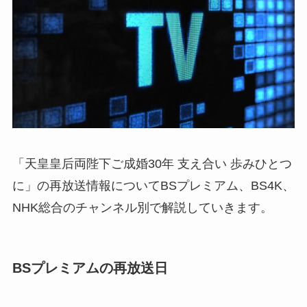
「天皇皇后両陛下ご成婚30年 支え合い 歩みひとつ
に」の再放送情報についてBSプレミアム、BS4K、
NHK総合のチャンネル別で解説していきます。
BSプレミアムの再放送日