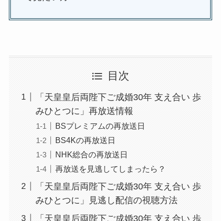
目次
「天皇皇后両陛下ご成婚30年 支え合い 歩
みひとつに」再放送情報
BSプレミアムの再放送日
BS4Kの再放送日
NHK総合の再放送日
再放送を見逃してしまったら？
「天皇皇后両陛下ご成婚30年 支え合い 歩
みひとつに」見逃し配信の視聴方法
「天皇皇后両陛下ご成婚30年 支え合い 歩