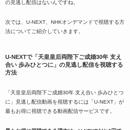
の見逃し配信はないんですね。
次では、U-NEXT、NHKオンデマンドで視聴する方
法についてご紹介していきます。
U-NEXTで「天皇皇后両陛下ご成婚30年 支え
合い 歩みひとつに」の見逃し配信を視聴する
方法
「天皇皇后両陛下ご成婚30年 支え合い 歩みひとつ
に」見逃し配信動画を視聴するには「U-NEXT」が
最もお得に視聴できる動画配信サービスです。