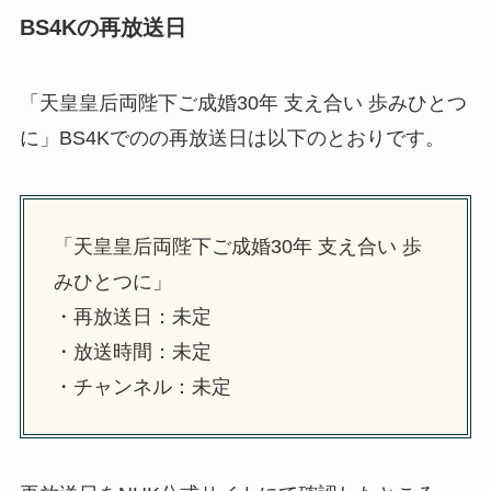
BS4Kの再放送日
「天皇皇后両陛下ご成婚30年 支え合い 歩みひとつ
に」BS4Kでのの再放送日は以下のとおりです。
「天皇皇后両陛下ご成婚30年 支え合い 歩
みひとつに」
・再放送日：未定
・放送時間：未定
・チャンネル：未定