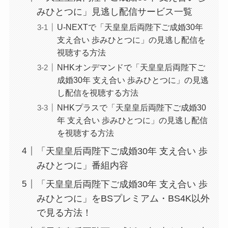
みひとつに」見逃し配信サービス一覧
U-NEXTで「天皇皇后両陛下ご成婚30年
支え合い 歩みひとつに」の見逃し配信を
視聴する方法
NHKオンデマンドで「天皇皇后両陛下ご
成婚30年 支え合い 歩みひとつに」の見逃
し配信を視聴する方法
NHKプラスで「天皇皇后両陛下ご成婚30
年 支え合い 歩みひとつに」の見逃し配信
を視聴する方法
「天皇皇后両陛下ご成婚30年 支え合い 歩
みひとつに」番組内容
「天皇皇后両陛下ご成婚30年 支え合い 歩
みひとつに」をBSプレミアム・BS4K以外
で見る方法！