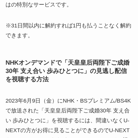
はの特別なサービスです。
※31日間以内に解約すれば1円も払うことなく解約
できます。
NHKオンデマンドで「天皇皇后両陛下ご成婚
30年 支え合い 歩みひとつに」の見逃し配信
を視聴する方法
2023年6月9日（金）にNHK・BSプレミアム/BS4K
で放送された「天皇皇后両陛下ご成婚30年 支え合
い 歩みひとつに」を視聴するには、間違いなくU-
NEXTの方がお得に見ることができるのでU-NEXT