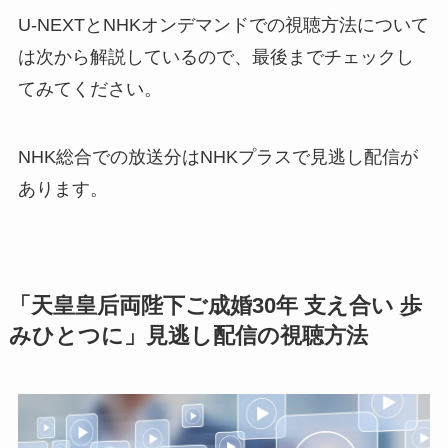
U-NEXTとNHKオンデマンドでの視聴方法について
は次から解説しているので、最後までチェックし
てみてください。
NHK総合での放送分はNHKプラスで見逃し配信が
あります。
「天皇皇后両陛下ご成婚30年 支え合い 歩
みひとつに」見逃し配信の視聴方法