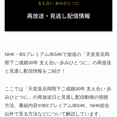
NHK・BSプレミアム/BS4Kで放送の「天皇皇后両
陛下ご成婚30年 支え合い 歩みひとつに」の再放送
と見逃し配信情報をご紹介！
ここでは「天皇皇后両陛下ご成婚30年 支え合い 歩
みひとつに」の再放送日と見逃し配信動画の視聴
方法、番組内容やBSプレミアム/BS4K、NHK総合
以外で見る方法などについて解説しています。