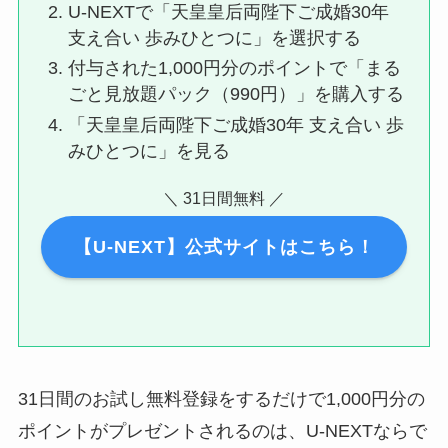
U-NEXTで「天皇皇后両陛下ご成婚30年
支え合い 歩みひとつに」を選択する
付与された1,000円分のポイントで「まる
ごと見放題パック（990円）」を購入する
「天皇皇后両陛下ご成婚30年 支え合い 歩
みひとつに」を見る
＼ 31日間無料 ／
【U-NEXT】公式サイトはこちら！
31日間のお試し無料登録をするだけで1,000円分の
ポイントがプレゼントされるのは、U-NEXTならで