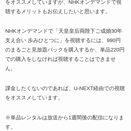
をオススメしていますが、NHKオンデマンドで視
聴するメリットもお伝えしたいと思います。
NHKオンデマンドで「天皇皇后両陛下ご成婚30年
支え合い 歩みひとつに」を視聴するには、990円
のまるごと見放題パックを購入するか、単品220円
での購入をしなければ視聴することはできませ
ん。
課金したくないのであれば、U-NEXT経由での視聴
をオススメしています。
※単品レンタルは放送から1週間後の配信になりま
す。