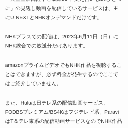
に」の見逃し動画を配信しているサービスは、主
にU-NEXTとNHKオンデマンドだけです。
NHKプラスでの配信は、2023年6月11日（日）に
NHK総合での放送分だけあります。
amazonプライムビデオでもNHK作品を視聴するこ
とはできますが、必ず料金が発生するのでここで
はご紹介していません。
また、Huluは日テレ系の配信動画サービス、
FODBSプレミアム/BS4Kはフジテレビ系、Paravi
はT＆テレ東系の配信動画サービスなのでNHK作品