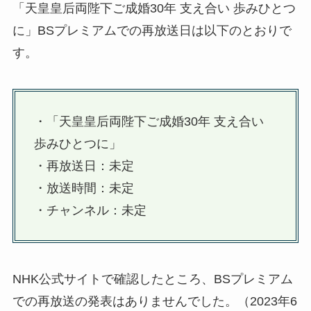
「天皇皇后両陛下ご成婚30年 支え合い 歩みひとつ
に」BSプレミアムでの再放送日は以下のとおりで
す。
・「天皇皇后両陛下ご成婚30年 支え合い
歩みひとつに」
・再放送日：未定
・放送時間：未定
・チャンネル：未定
NHK公式サイトで確認したところ、BSプレミアム
での再放送の発表はありませんでした。（2023年6