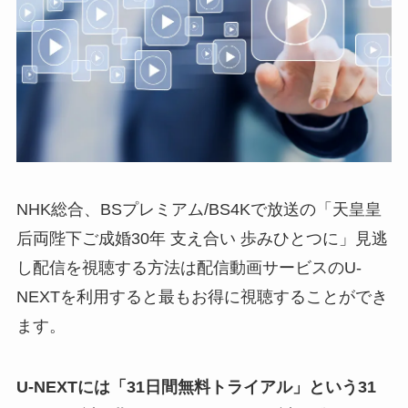
NHK総合、BSプレミアム/BS4Kで放送の「天皇皇
后両陛下ご成婚30年 支え合い 歩みひとつに」見逃
し配信を視聴する方法は配信動画サービスのU-
NEXTを利用すると最もお得に視聴することができ
ます。
U-NEXTには「31日間無料トライアル」という31