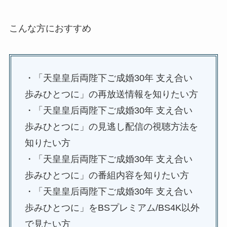
こんな方におすすめ
・「天皇皇后両陛下ご成婚30年 支え合い
歩みひとつに」の再放送情報を知りたい方
・「天皇皇后両陛下ご成婚30年 支え合い
歩みひとつに」の見逃し配信の視聴方法を
知りたい方
・「天皇皇后両陛下ご成婚30年 支え合い
歩みひとつに」の番組内容を知りたい方
・「天皇皇后両陛下ご成婚30年 支え合い
歩みひとつに」をBSプレミアム/BS4K以外
で見たい方