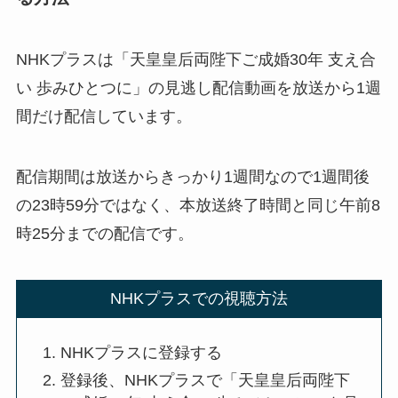
NHKプラスは「天皇皇后両陛下ご成婚30年 支え合
い 歩みひとつに」の見逃し配信動画を放送から1週
間だけ配信しています。
配信期間は放送からきっかり1週間なので1週間後
の23時59分ではなく、本放送終了時間と同じ午前8
時25分までの配信です。
NHKプラスでの視聴方法
NHKプラスに登録する
登録後、NHKプラスで「天皇皇后両陛下