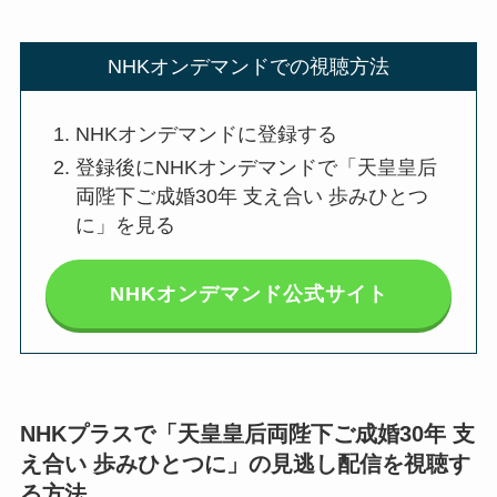
NHKオンデマンドでの視聴方法
NHKオンデマンドに登録する
登録後にNHKオンデマンドで「天皇皇后
両陛下ご成婚30年 支え合い 歩みひとつ
に」を見る
NHKオンデマンド公式サイト
NHKプラスで「天皇皇后両陛下ご成婚30年 支
え合い 歩みひとつに」の見逃し配信を視聴す
る方法