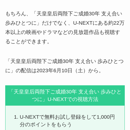
もちろん、「天皇皇后両陛下ご成婚30年 支え合い
歩みひとつに」だけでなく、U-NEXTにある約22万
本以上の映画やドラマなどの見放題作品も視聴す
ることができます。
「天皇皇后両陛下ご成婚30年 支え合い 歩みひとつ
に」の配信は2023年6月10日（土）から。
「天皇皇后両陛下ご成婚30年 支え合い 歩みひと
つに」U-NEXTでの視聴方法
U-NEXTで無料お試し登録をして1,000円
分のポイントをもらう