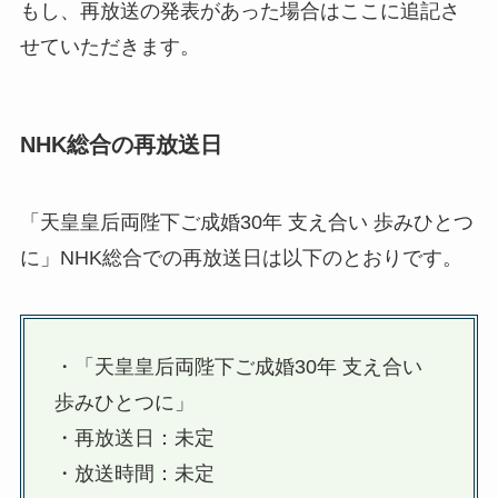
もし、再放送の発表があった場合はここに追記さ
せていただきます。
NHK総合の再放送日
「天皇皇后両陛下ご成婚30年 支え合い 歩みひとつ
に」NHK総合での再放送日は以下のとおりです。
・「天皇皇后両陛下ご成婚30年 支え合い
歩みひとつに」
・再放送日：未定
・放送時間：未定