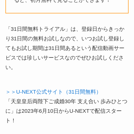
「31日間無料トライアル」は、登録日からきっか
り31日間の無料お試しなので、いつお試し登録し
てもお試し期間は31日間あるという配信動画サー
ビスでは珍しいサービスなのでぜひお試しくださ
い。
＞＞U-NEXT公式サイト（31日間無料）
「天皇皇后両陛下ご成婚30年 支え合い 歩みひとつ
に」は2023年6月10日からU-NEXTで配信スター
ト！