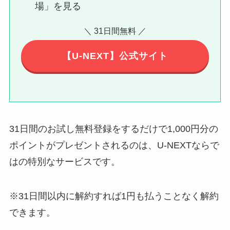
場」を見る
＼ 31日間無料 ／
【U-NEXT】公式サイト
31日間のお試し無料登録をするだけで1,000円分の
ポイントがプレゼントされるのは、U-NEXTならで
はの特別なサービスです。
※31日間以内に解約すれば1円も払うことなく解約
できます。