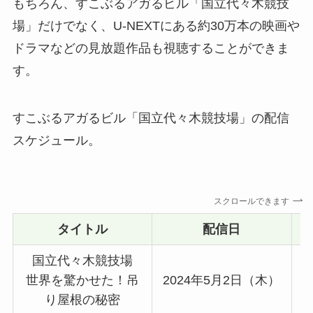
もちろん、すこぶるアガるビル「国立代々木競技
場」だけでなく、U-NEXTにある約30万本の映画や
ドラマなどの見放題作品も視聴することができま
す。
すこぶるアガるビル「国立代々木競技場」の配信
スケジュール。
スクロールできます
タイトル
配信日
国立代々木競技場
世界を驚かせた！吊
2024年5月2日（木）
り屋根の秘密