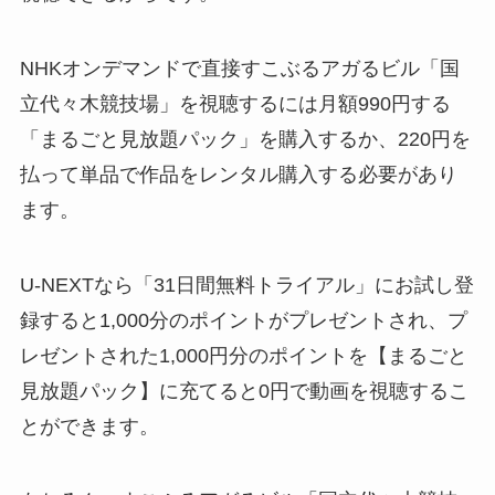
NHKオンデマンドで直接すこぶるアガるビル「国
立代々木競技場」を視聴するには月額990円する
「まるごと見放題パック」を購入するか、220円を
払って単品で作品をレンタル購入する必要があり
ます。
U-NEXTなら「31日間無料トライアル」にお試し登
録すると1,000分のポイントがプレゼントされ、プ
レゼントされた1,000円分のポイントを【まるごと
見放題パック】に充てると0円で動画を視聴するこ
とができます。