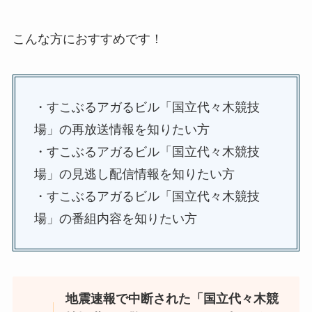
こんな方におすすめです！
・すこぶるアガるビル「国立代々木競技
場」の再放送情報を知りたい方
・すこぶるアガるビル「国立代々木競技
場」の見逃し配信情報を知りたい方
・すこぶるアガるビル「国立代々木競技
場」の番組内容を知りたい方
地震速報で中断された「国立代々木競