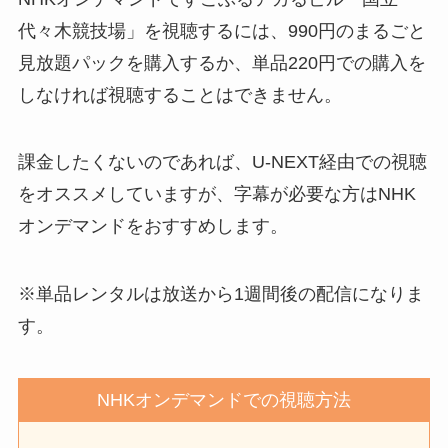
代々木競技場」を視聴するには、990円のまるごと
見放題パックを購入するか、単品220円での購入を
しなければ視聴することはできません。
課金したくないのであれば、U-NEXT経由での視聴
をオススメしていますが、字幕が必要な方はNHK
オンデマンドをおすすめします。
※単品レンタルは放送から1週間後の配信になりま
す。
NHKオンデマンドでの視聴方法