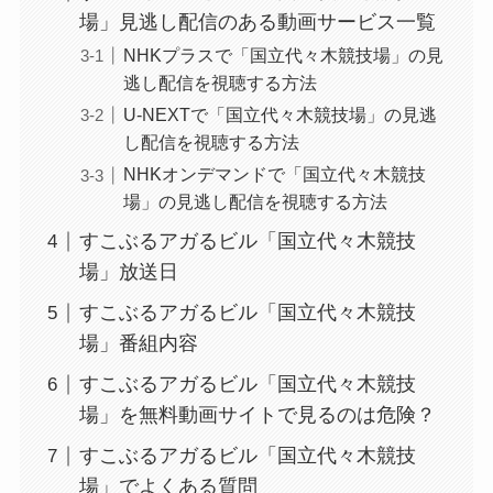
場」見逃し配信のある動画サービス一覧
NHKプラスで「国立代々木競技場」の見
逃し配信を視聴する方法
U-NEXTで「国立代々木競技場」の見逃
し配信を視聴する方法
NHKオンデマンドで「国立代々木競技
場」の見逃し配信を視聴する方法
すこぶるアガるビル「国立代々木競技
場」放送日
すこぶるアガるビル「国立代々木競技
場」番組内容
すこぶるアガるビル「国立代々木競技
場」を無料動画サイトで見るのは危険？
すこぶるアガるビル「国立代々木競技
場」でよくある質問