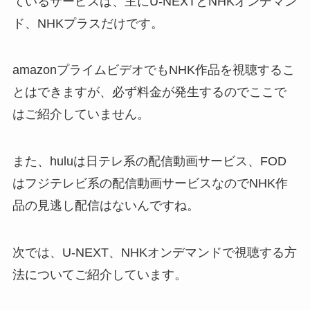
ているサービスは、主にU-NEXTとNHKオンデマン
ド、NHKプラスだけです。
amazonプライムビデオでもNHK作品を視聴するこ
とはできますが、必ず料金が発生するのでここで
はご紹介していません。
また、huluは日テレ系の配信動画サービス、FOD
はフジテレビ系の配信動画サービスなのでNHK作
品の見逃し配信はないんですね。
次では、U-NEXT、NHKオンデマンドで視聴する方
法についてご紹介しています。