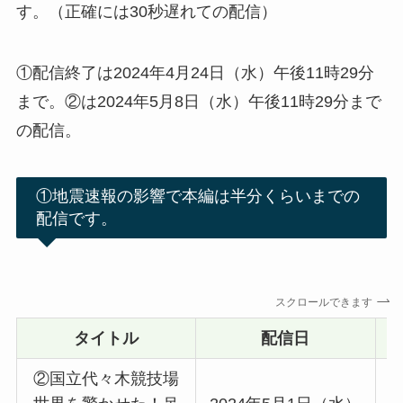
す。（正確には30秒遅れての配信）
①配信終了は2024年4月24日（水）午後11時29分
まで。②は2024年5月8日（水）午後11時29分まで
の配信。
①地震速報の影響で本編は半分くらいまでの
配信です。
スクロールできます
タイトル
配信日
②国立代々木競技場