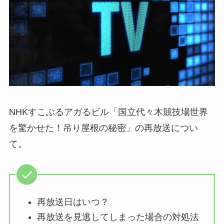
NHKすこぶるアガるビル「国立代々木競技場世界
を驚かせた！吊り屋根の秘密」の再放送につい
て。
再放送日はいつ？
再放送を見逃してしまった場合の対処法