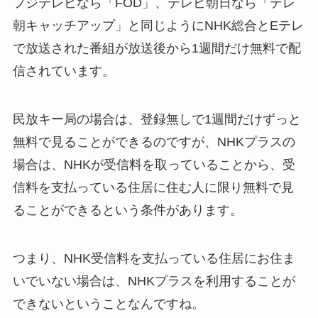
フジテレビなら「FOD」、テレビ朝日なら「テレ
朝キャッチアップ」と同じようにNHK総合とEテレ
で放送された番組が放送後から1週間だけ無料で配
信されています。
民放キー局の場合は、登録無しで1週間だけずっと
無料で見ることができるのですが、NHKプラスの
場合は、NHKが受信料を取っていることから、受
信料を支払っている住居に住む人に限り無料で見
ることができるという条件があります。
つまり、NHK受信料を支払っている住居にお住ま
いでいない場合は、NHKプラスを利用することが
できないということなんですね。