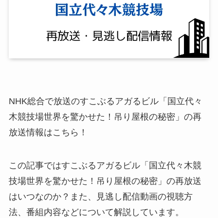
NHK総合で放送のすこぶるアガるビル「国立代々
木競技場世界を驚かせた！吊り屋根の秘密」の再
放送情報はこちら！
この記事ではすこぶるアガるビル「国立代々木競
技場世界を驚かせた！吊り屋根の秘密」の再放送
はいつなのか？また、見逃し配信動画の視聴方
法、番組内容などについて解説しています。