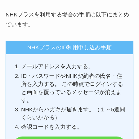
NHKプラスを利用する場合の手順は以下にまとめ
ています。
NHKプラスのID利用申し込み手順
メールアドレスを入力する。
ID・パスワードやNHK契約者の氏名・住
所を入力する。 この時点でログインする
と画面を覆っているメッセージが消えま
す。
NHKからハガキが届きます。（１～5週間
くらいかかる）
確認コードを入力する。