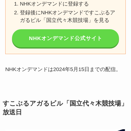
NHKオンデマンドに登録する
登録後にNHKオンデマンドですこぶるア
ガるビル「国立代々木競技場」を見る
NHKオンデマンド公式サイト
NHKオンデマンドは2024年5月15日までの配信。
すこぶるアガるビル「国立代々木競技場」
放送日