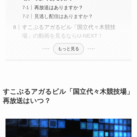
再放送はありますか？
見逃し配信はありますか？
すこぶるアガるビル「国立代々木競技
場」の動画を見るならU-NEXT！
もっと見る
すこぶるアガるビル「国立代々木競技場」
再放送はいつ？