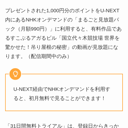
プレゼントされた1,000円分のポイントをU-NEXT
内にあるNHKオンデマンドの「まるごと見放題パ
ック（月額990円）」に利用すると、有料作品であ
るすこぶるアガるビル「国立代々木競技場 世界を
驚かせた！吊り屋根の秘密」の動画が見放題にな
ります。（配信期間中のみ）
U-NEXT経由でNHKオンデマンドを利用す
ると、初月無料で見ることができます！
「31日間無料トライアル」は、登録日からきっか