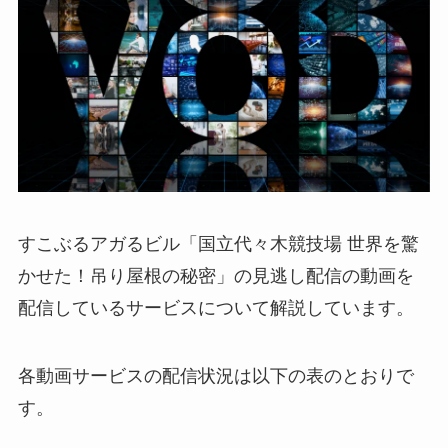
すこぶるアガるビル「国立代々木競技場 世界を驚
かせた！吊り屋根の秘密」の見逃し配信の動画を
配信しているサービスについて解説しています。
各動画サービスの配信状況は以下の表のとおりで
す。