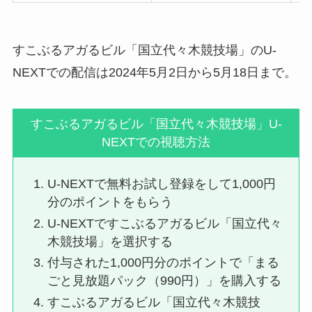
すこぶるアガるビル「国立代々木競技場」のU-
NEXTでの配信は2024年5月2日から5月18日まで。
すこぶるアガるビル「国立代々木競技場」U-
NEXTでの視聴方法
U-NEXTで無料お試し登録をして1,000円
分のポイントをもらう
U-NEXTですこぶるアガるビル「国立代々
木競技場」を選択する
付与された1,000円分のポイントで「まる
ごと見放題パック（990円）」を購入する
すこぶるアガるビル「国立代々木競技