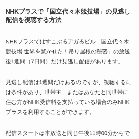
NHKプラスで「国立代々木競技場」の見逃し
配信を視聴する方法
NHKプラスではすこぶるアガるビル「国立代々木
競技場 世界を驚かせた！吊り屋根の秘密」の放送
後1週間（7日間）だけ見逃し配信があります。
見逃し配信は1週間だけあるのですが、視聴するに
は条件があり、世帯主、またはあなたと同世帯に
住む方がNHK受信料を支払っている場合のみNHK
プラスを利用することができます。
配信スタートは本放送と同じ午後11時00分からで