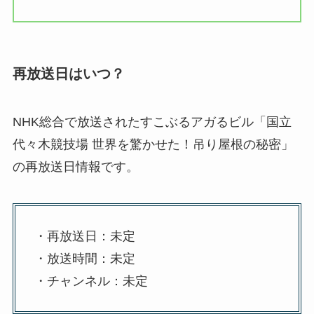
再放送日はいつ？
NHK総合で放送されたすこぶるアガるビル「国立
代々木競技場 世界を驚かせた！吊り屋根の秘密」
の再放送日情報です。
・再放送日：未定
・放送時間：未定
・チャンネル：未定