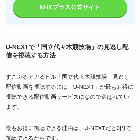
NHKプラス公式サイト
U-NEXTで「国立代々木競技場」の見逃し配
信を視聴する方法
すこぶるアガるビル「国立代々木競技場」見逃し
配信動画を視聴するには「U-NEXT」が最もお得に
視聴できる配信動画サービスになので選ばれてい
ます。
最もお得に視聴できる理由は、U-NEXTだと0円で
視聴できるからです。