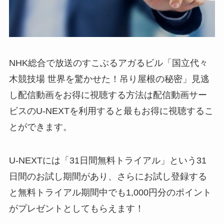
NHK総合で放送のすこぶるアガるビル「国立代々
木競技場 世界を驚かせた！吊り屋根の秘密」見逃
し配信動画をお得に視聴する方法は配信動画サー
ビスのU-NEXTを利用すると最もお得に視聴するこ
とができます。
U-NEXTには「31日間無料トライアル」という31
日間のお試し期間があり、さらにお試し登録する
と無料トライアル期間中でも1,000円分のポイント
がプレゼントとしてもらえます！