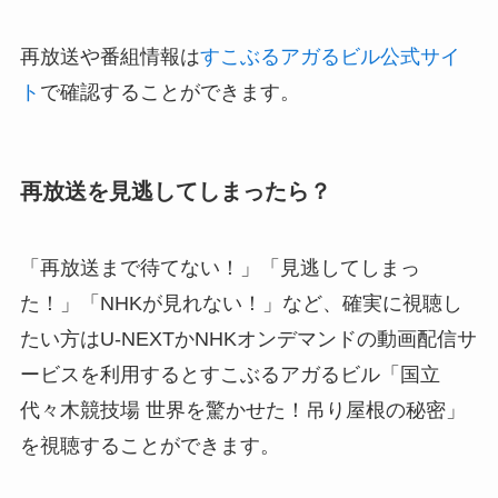
再放送や番組情報は
すこぶるアガるビル公式サイ
ト
で確認することができます。
再放送を見逃してしまったら？
「再放送まで待てない！」「見逃してしまっ
た！」「NHKが見れない！」など、確実に視聴し
たい方はU-NEXTかNHKオンデマンドの動画配信サ
ービスを利用するとすこぶるアガるビル「国立
代々木競技場 世界を驚かせた！吊り屋根の秘密」
を視聴することができます。