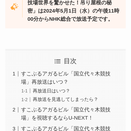
技場世界を驚かせた！吊り屋根の秘
密」は2024年5月1日（水）の午後11時
00分からNHK総合で放送予定です。
目次
すこぶるアガるビル「国立代々木競技
場」再放送はいつ？
再放送日はいつ？
再放送を見逃してしまったら？
すこぶるアガるビル「国立代々木競技
場」を視聴するならU-NEXT！
すこぶるアガるビル「国立代々木競技