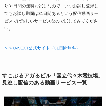
り31日間の無料お試しなので、いつお試し登録し
てもお試し期間は31日間あるという配信動画サー
ビスでは珍しいサービスなので試してみてくださ
い。
＞＞U-NEXT公式サイト（31日間無料）
すこぶるアガるビル「国立代々木競技場」
見逃し配信のある動画サービス一覧