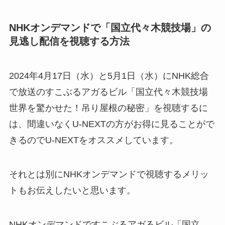
NHKオンデマンドで「国立代々木競技場」の
見逃し配信を視聴する方法
2024年4月17日（水）と5月1日（水）にNHK総合
で放送のすこぶるアガるビル「国立代々木競技場
世界を驚かせた！吊り屋根の秘密」を視聴するに
は、間違いなくU-NEXTの方がお得に見ることがで
きるのでU-NEXTをオススメしています。
それとは別にNHKオンデマンドで視聴するメリッ
トもお伝えしたいと思います。
NHKオンデマンドですこぶるアガるビル「国立