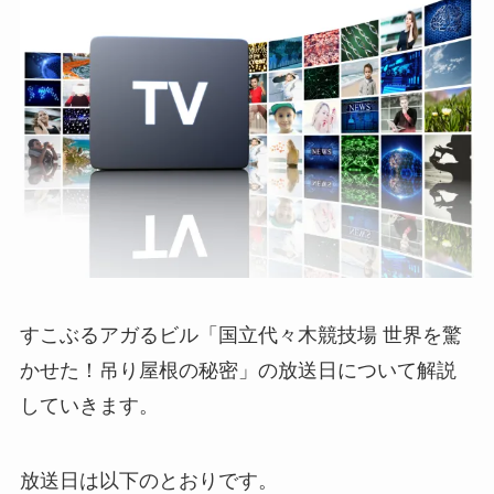
すこぶるアガるビル「国立代々木競技場 世界を驚
かせた！吊り屋根の秘密」の放送日について解説
していきます。
放送日は以下のとおりです。