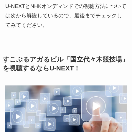
U-NEXTとNHKオンデマンドでの視聴方法について
は次から解説しているので、最後までチェックし
てみてください。
すこぶるアガるビル「国立代々木競技場」
を視聴するならU-NEXT！