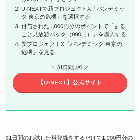
U-NEXTで新プロジェクトX「パンデミッ
ク 東京の危機」を選択する
付与された1,000円分のポイントで「まる
ごと見放題パック（990円）」を購入する
新プロジェクトX「パンデミック 東京の
危機」を見る
＼ 31日間無料 ／
【U-NEXT】公式サイト
31日間のお試し無料登録をするだけで1,000円分の