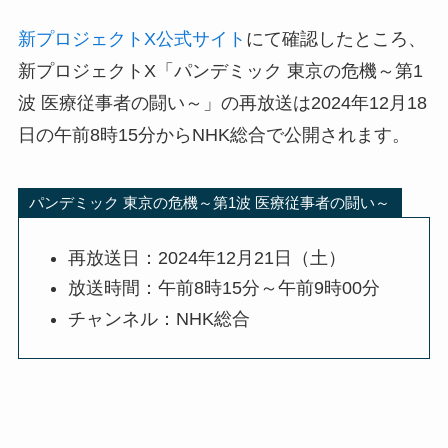
新プロジェクトX公式サイト
にて確認したところ、
新プロジェクトX「パンデミック 東京の危機～第1
波 医療従事者の闘い～」の再放送は2024年12月18
日の午前8時15分からNHK総合で公開されます。
パンデミック 東京の危機～第1波 医療従事者の闘い～
再放送日：2024年12月21日（土）
放送時間：午前8時15分～午前9時00分
チャンネル：NHK総合