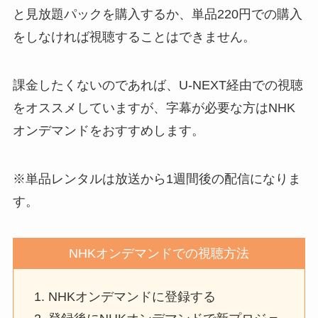
と見放題パックを購入するか、単品220円での購入
をしなければ視聴することはできません。
課金したくないのであれば、U-NEXT経由での視聴
をオススメしていますが、字幕が必要な方はNHK
オンデマンドをおすすめします。
※単品レンタルは放送から1週間後の配信になりま
す。
NHKオンデマンドでの視聴方法
NHKオンデマンドに登録する