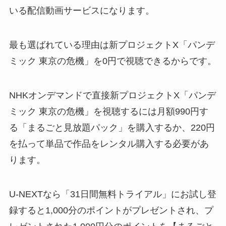
いる配信動画サービスになります。
最も選ばれている理由は新プロジェクトX「パンデ
ミック 東京の危機」を0円で視聴できるからです。
NHKオンデマンドで直接新プロジェクトX「パンデ
ミック 東京の危機」を視聴するには月額990円す
る「まるごと見放題パック」を購入するか、220円
を払って単品で作品をレンタル購入する必要があ
ります。
U-NEXTなら「31日間無料トライアル」にお試し登
録すると1,000分のポイントがプレゼントされ、プ