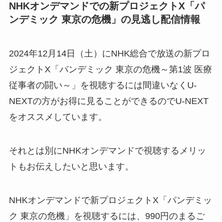
NHKオンデマンドでの新プロジェクトX「パ
ンデミック 東京の危機」の見逃し配信情報
2024年12月14日（土）にNHK総合で放送の新プロ
ジェクトX「パンデミック 東京の危機～第1波 医療
従事者の闘い～」を視聴するには間違いなくU-
NEXTの方がお得に見ることができるのでU-NEXT
をオススメしています。
それとは別にNHKオンデマンドで視聴するメリッ
トもお伝えしたいと思います。
NHKオンデマンドで新プロジェクトX「パンデミッ
ク 東京の危機」を視聴するには、990円のまるご