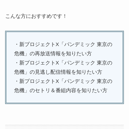
こんな方におすすめです！
・新プロジェクトX「パンデミック 東京の
危機」の再放送情報を知りたい方
・新プロジェクトX「パンデミック 東京の
危機」の見逃し配信情報を知りたい方
・新プロジェクトX「パンデミック 東京の
危機」のセトリ＆番組内容を知りたい方