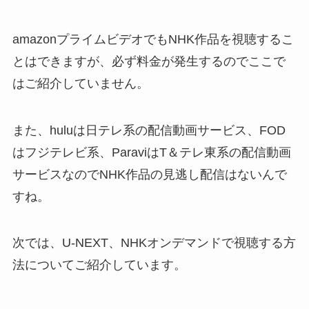
amazonプライムビデオでもNHK作品を視聴するこ
とはできますが、必ず料金が発生するのでここで
はご紹介していません。
また、huluは日テレ系の配信動画サービス、FOD
はフジテレビ系、ParaviはT＆テレ東系の配信動画
サービスなのでNHK作品の見逃し配信はないんで
すね。
次では、U-NEXT、NHKオンデマンドで視聴する方
法についてご紹介しています。