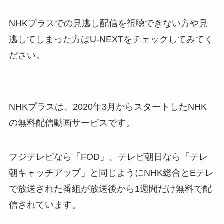
NHKプラスでの見逃し配信を視聴できない方や見
逃してしまった方はU-NEXTをチェックしてみてく
ださい。
NHKプラスは、2020年3月からスタートしたNHK
の無料配信動画サービスです。
フジテレビなら「FOD」、テレビ朝日なら「テレ
朝キャッチアップ」と同じようにNHK総合とEテレ
で放送された番組が放送後から1週間だけ無料で配
信されています。