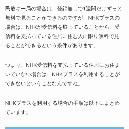
民放キー局の場合は、登録無しで1週間だけずっと
無料で見ることができるのですが、NHKプラスの
場合は、NHKが受信料を取っていることから、受
信料を支払っている住居に住む人に限り無料で見
ることができるという条件があります。
つまり、NHK受信料を支払っている住居にお住ま
いでいない場合は、NHKプラスを利用することが
できないということなんですね。
NHKプラスを利用する場合の手順は以下にまとめ
ています。