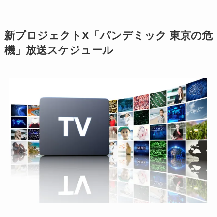
新プロジェクトX「パンデミック 東京の危
機」放送スケジュール