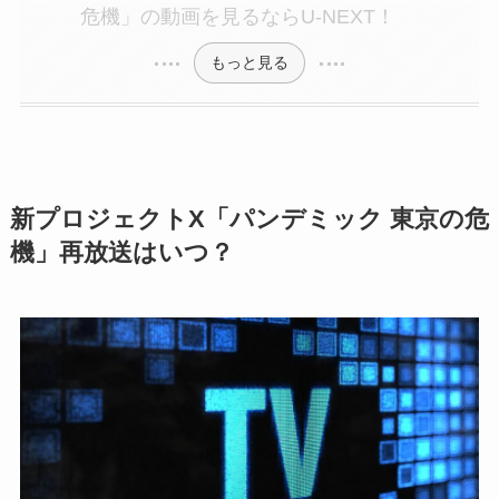
危機」の動画を見るならU-NEXT！
もっと見る
新プロジェクトX「パンデミック 東京の危
機」再放送はいつ？