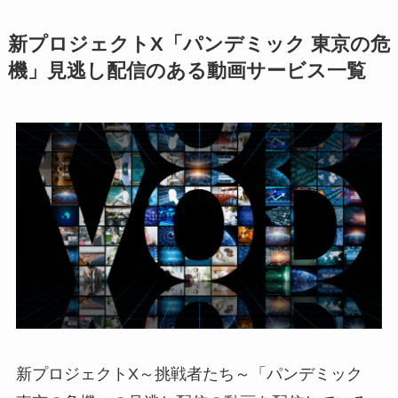
新プロジェクトX「パンデミック 東京の危
機」見逃し配信のある動画サービス一覧
新プロジェクトX～挑戦者たち～「パンデミック