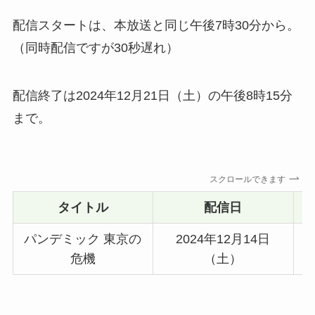
配信スタートは、本放送と同じ午後7時30分から。
（同時配信ですが30秒遅れ）
配信終了は2024年12月21日（土）の午後8時15分
まで。
スクロールできます
タイトル
配信日
パンデミック 東京の
2024年12月14日
危機
（土）