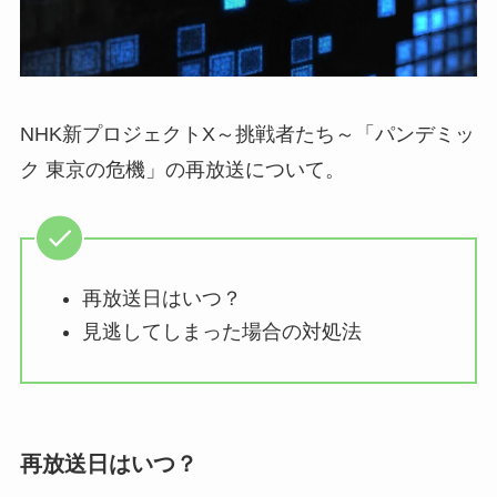
NHK新プロジェクトX～挑戦者たち～「パンデミッ
ク 東京の危機」の再放送について。
再放送日はいつ？
見逃してしまった場合の対処法
再放送日はいつ？