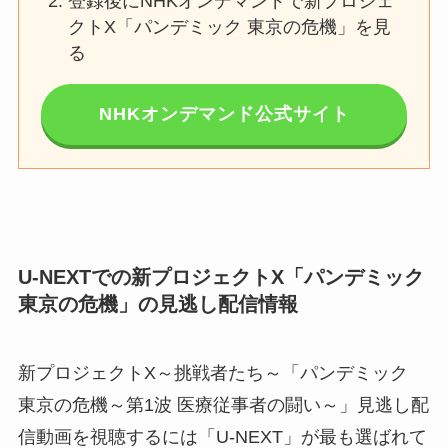
登録後にNHKオンデマンドで新プロジェ
クトX「パンデミック 東京の危機」を見
る
NHKオンデマンド公式サイト
U-NEXTでの新プロジェクトX「パンデミック
東京の危機」の見逃し配信情報
新プロジェクトX～挑戦者たち～「パンデミック
東京の危機～第1波 医療従事者の闘い～」見逃し配
信動画を視聴するには「U-NEXT」が最も選ばれて