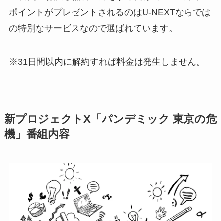
ポイントがプレゼントされるのはU-NEXTならでは
の特別なサービスなので選ばれています。
※31日間以内に解約すれば料金は発生しません。
新プロジェクトX「パンデミック 東京の危
機」番組内容