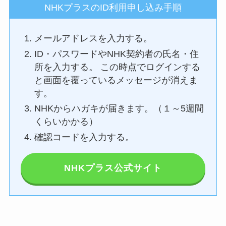
NHKプラスのID利用申し込み手順
メールアドレスを入力する。
ID・パスワードやNHK契約者の氏名・住
所を入力する。 この時点でログインする
と画面を覆っているメッセージが消えま
す。
NHKからハガキが届きます。（１～5週間
くらいかかる）
確認コードを入力する。
NHKプラス公式サイト