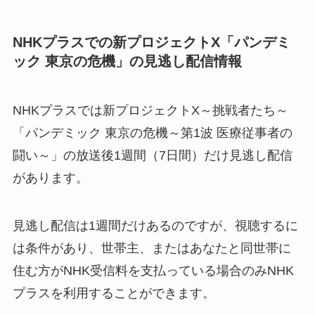
NHKプラスでの新プロジェクトX「パンデミ
ック 東京の危機」の見逃し配信情報
NHKプラスでは新プロジェクトX～挑戦者たち～
「パンデミック 東京の危機～第1波 医療従事者の
闘い～」の放送後1週間（7日間）だけ見逃し配信
があります。
見逃し配信は1週間だけあるのですが、視聴するに
は条件があり、世帯主、またはあなたと同世帯に
住む方がNHK受信料を支払っている場合のみNHK
プラスを利用することができます。