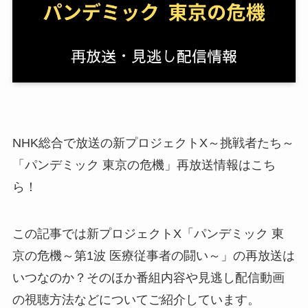
NHK総合で放送の新プロジェクトX～挑戦者たち～
「パンデミック 東京の危機」再放送情報はこち
ら！
この記事では新プロジェクトX「パンデミック 東
京の危機～第1波 医療従事者の闘い～」の再放送は
いつなのか？そのほか番組内容や見逃し配信動画
の視聴方法などについてご紹介しています。