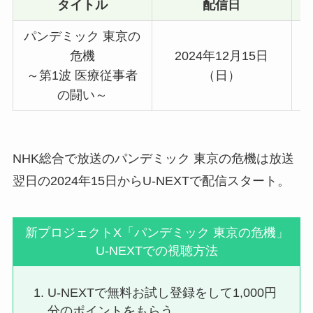
タイトル
配信日
パンデミック 東京の
危機
2024年12月15日
～第1波 医療従事者
（日）
の闘い～
NHK総合で放送のパンデミック 東京の危機は放送
翌日の2024年15日からU-NEXTで配信スタート。
新プロジェクトX「パンデミック 東京の危機」
U-NEXTでの視聴方法
U-NEXTで無料お試し登録をして1,000円
分のポイントをもらう