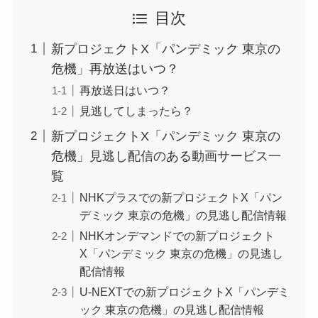
目次
新プロジェクトX「パンデミック 東京の
危機」再放送はいつ？
再放送日はいつ？
見逃してしまったら？
新プロジェクトX「パンデミック 東京の
危機」見逃し配信のある動画サービス一
覧
NHKプラスでの新プロジェクトX「パン
デミック 東京の危機」の見逃し配信情報
NHKオンデマンドでの新プロジェクト
X「パンデミック 東京の危機」の見逃し
配信情報
U-NEXTでの新プロジェクトX「パンデミ
ック 東京の危機」の見逃し配信情報