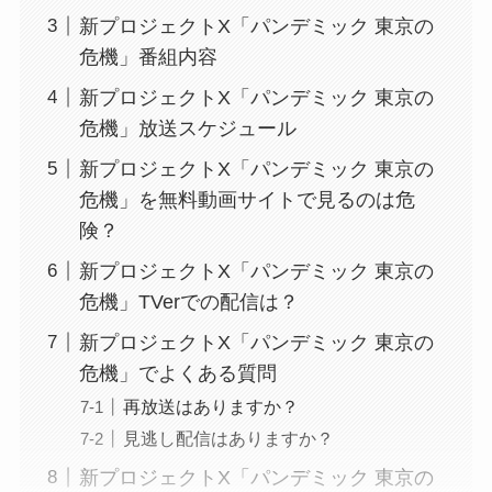
新プロジェクトX「パンデミック 東京の
危機」番組内容
新プロジェクトX「パンデミック 東京の
危機」放送スケジュール
新プロジェクトX「パンデミック 東京の
危機」を無料動画サイトで見るのは危
険？
新プロジェクトX「パンデミック 東京の
危機」TVerでの配信は？
新プロジェクトX「パンデミック 東京の
危機」でよくある質問
再放送はありますか？
見逃し配信はありますか？
新プロジェクトX「パンデミック 東京の