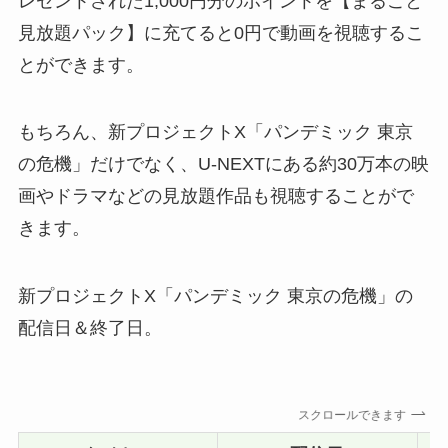
レゼントされた1,000円分のポイントを【まるごと
見放題パック】に充てると0円で動画を視聴するこ
とができます。
もちろん、新プロジェクトX「パンデミック 東京
の危機」だけでなく、U-NEXTにある約30万本の映
画やドラマなどの見放題作品も視聴することがで
きます。
新プロジェクトX「パンデミック 東京の危機」の
配信日＆終了日。
スクロールできます