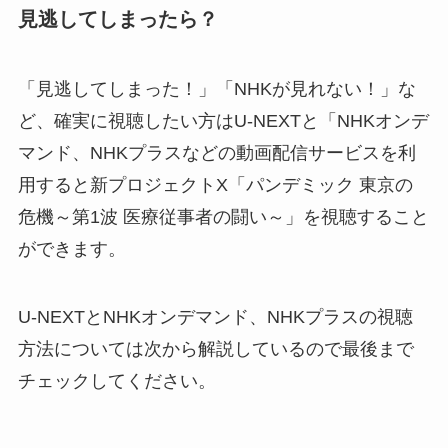
見逃してしまったら？
「見逃してしまった！」「NHKが見れない！」な
ど、確実に視聴したい方はU-NEXTと「NHKオンデ
マンド、NHKプラスなどの動画配信サービスを利
用すると新プロジェクトX「パンデミック 東京の
危機～第1波 医療従事者の闘い～」を視聴すること
ができます。
U-NEXTとNHKオンデマンド、NHKプラスの視聴
方法については次から解説しているので最後まで
チェックしてください。