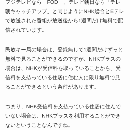
フジテレビなら「FOD」、テレビ朝日なら「テレ
朝キャッチアップ」と同じようにNHK総合とEテレ
で放送された番組が放送後から1週間だけ無料で配
信されています。
民放キー局の場合は、登録無しで1週間だけずっと
無料で見ることができるのですが、NHKプラスの
場合は、NHKが受信料を取っていることから、受
信料を支払っている住居に住む人に限り無料で見
ることができるという条件があります。
つまり、NHK受信料を支払っている住居に住んで
いない場合は、NHKプラスを利用することができ
ないということなんですね。