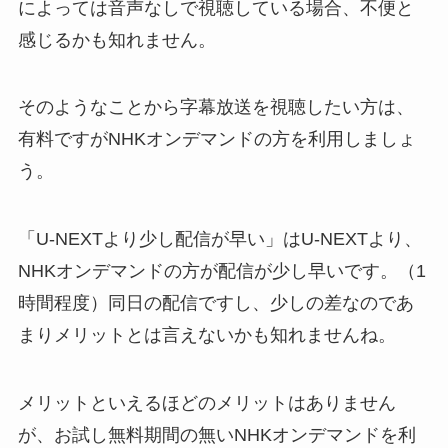
によっては音声なしで視聴している場合、不便と
感じるかも知れません。
そのようなことから字幕放送を視聴したい方は、
有料ですがNHKオンデマンドの方を利用しましょ
う。
「U-NEXTより少し配信が早い」はU-NEXTより、
NHKオンデマンドの方が配信が少し早いです。（1
時間程度）同日の配信ですし、少しの差なのであ
まりメリットとは言えないかも知れませんね。
メリットといえるほどのメリットはありません
が、お試し無料期間の無いNHKオンデマンドを利