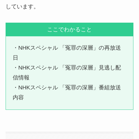
しています。
ここでわかること
・NHKスペシャル 「冤罪の深層」の再放送
日
・NHKスペシャル 「冤罪の深層」見逃し配
信情報
・NHKスペシャル 「冤罪の深層」番組放送
内容