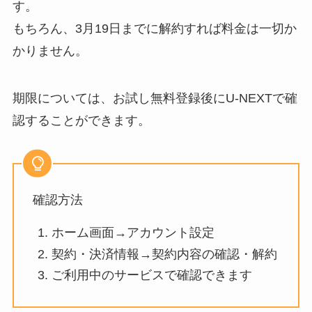
す。
もちろん、3月19日までに解約すれば料金は一切か
かりません。
期限については、お試し無料登録後にU-NEXTで確
認することができます。
確認方法
ホーム画面→アカウント設定
契約・決済情報→契約内容の確認・解約
ご利用中のサービスで確認できます