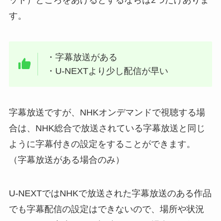
ット）ところをあげるとするならば2つだけありま
す。
・字幕放送がある
・U-NEXTより少し配信が早い
字幕放送ですが、NHKオンデマンドで視聴する場
合は、NHK総合で放送されている字幕放送と同じ
ように字幕付きの設定をすることができます。
（字幕放送がある場合のみ）
U-NEXTではNHKで放送された字幕放送のある作品
でも字幕配信の設定はできないので、場所や状況