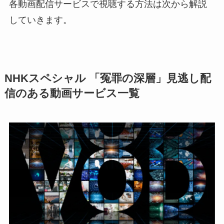
各動画配信サービスで視聴する方法は次から解説
していきます。
NHKスペシャル 「冤罪の深層」見逃し配
信のある動画サービス一覧