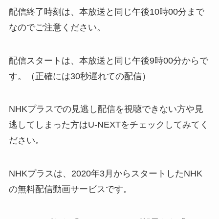
配信終了時刻は、本放送と同じ午後10時00分まで
なのでご注意ください。
配信スタートは、本放送と同じ午後9時00分からで
す。（正確には30秒遅れての配信）
NHKプラスでの見逃し配信を視聴できない方や見
逃してしまった方はU-NEXTをチェックしてみてく
ださい。
NHKプラスは、2020年3月からスタートしたNHK
の無料配信動画サービスです。