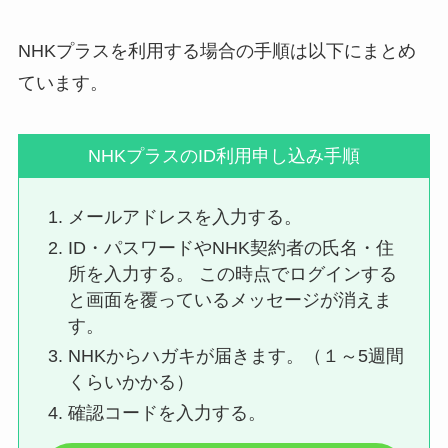
NHKプラスを利用する場合の手順は以下にまとめ
ています。
NHKプラスのID利用申し込み手順
メールアドレスを入力する。
ID・パスワードやNHK契約者の氏名・住
所を入力する。 この時点でログインする
と画面を覆っているメッセージが消えま
す。
NHKからハガキが届きます。（１～5週間
くらいかかる）
確認コードを入力する。