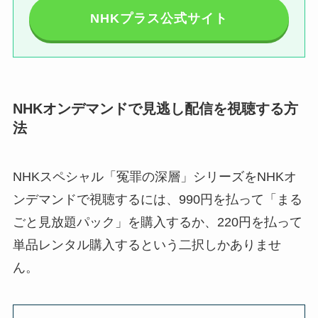
NHKプラス公式サイト
NHKオンデマンドで見逃し配信を視聴する方
法
NHKスペシャル「冤罪の深層」シリーズをNHKオ
ンデマンドで視聴するには、990円を払って「まる
ごと見放題パック」を購入するか、220円を払って
単品レンタル購入するという二択しかありませ
ん。