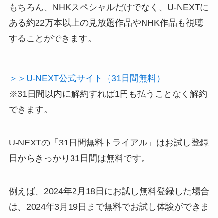
もちろん、NHKスペシャルだけでなく、U-NEXTに
ある約22万本以上の見放題作品やNHK作品も視聴
することができます。
＞＞U-NEXT公式サイト（31日間無料）
※31日間以内に解約すれば1円も払うことなく解約
できます。
U-NEXTの「31日間無料トライアル」はお試し登録
日からきっかり31日間は無料です。
例えば、2024年2月18日にお試し無料登録した場合
は、2024年3月19日まで無料でお試し体験ができま