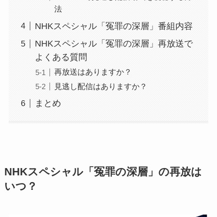
法
NHKスペシャル「冤罪の深層」番組内容
NHKスペシャル「冤罪の深層」再放送で
よくある質問
再放送はありますか？
見逃し配信はありますか？
まとめ
NHKスペシャル「冤罪の深層」の再放は
いつ？