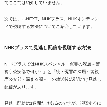
でここでは紹介していません。
次では、U-NEXT、NHKプラス、NHKオンデマン
ドで視聴する方法についてご紹介しています。
NHKプラスで見逃し配信を視聴する方法
NHKプラスではNHKスペシャル「冤罪の深層～警
視庁公安部で何が～」と「続・冤罪の深層～警視
庁公安部・深まる闇～」の放送後1週間だけ見逃し
配信があります。
見逃し配信は1週間だけあるのですが、視聴するに