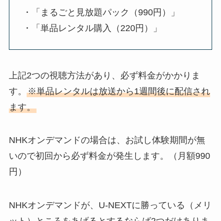
・「まるごと見放題パック（990円）」
・「単品レンタル購入（220円）」
上記2つの視聴方法があり、必ず料金がかかりま
す。
※単品レンタルは放送から1週間後に配信され
ます。
NHKオンデマンドの場合は、お試し体験期間が無
いので初回から必ず料金が発生します。（月額990
円）
NHKオンデマンドが、U-NEXTに勝っている（メリ