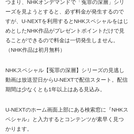
つまり、NHKオンデマンドで「冤罪の深層」シリ
ーズを見ようとすると、必ず料金が発生するので
すが、U-NEXTを利用するとNHKスペシャルをはじ
めとしたNHK作品がプレゼントポイントだけで見
ることができるので料金は一切発生しません。
（NHK作品は初月無料）
NHKスペシャル【冤罪の深層】シリーズの見逃し
動画は放送翌日からU-NEXTで配信スタート。配信
期間は少なくとも1年以上はある見込み。
U-NEXTのホーム画面上部にある検索窓に『NHKス
ペシャル』と入力するとコンテンツが素早く見つ
かります。