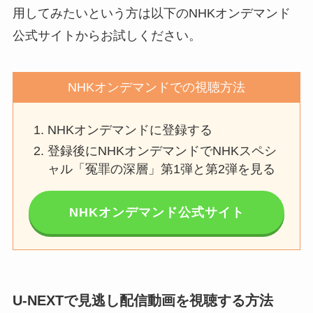
用してみたいという方は以下のNHKオンデマンド
公式サイトからお試しください。
NHKオンデマンドでの視聴方法
NHKオンデマンドに登録する
登録後にNHKオンデマンドでNHKスペシ
ャル「冤罪の深層」第1弾と第2弾を見る
NHKオンデマンド公式サイト
U-NEXTで見逃し配信動画を視聴する方法