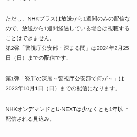
ただし、NHKプラスは放送から1週間のみの配信な
ので、放送から1週間経過している場合は視聴する
ことはできません。
第2弾「警視庁公安部・深まる闇」は2024年2月25
日（日）までの配信です。
第1弾「冤罪の深層～警視庁公安部で何が～」は
2023年10月1日（日）までの配信になります。
NHKオンデマンドとU-NEXTは少なくとも1年以上
配信される見込み。