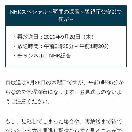
NHKスペシャル～冤罪の深層～警視庁公安部で
何が～
・再放送日：2023年9月28日（木）
・放送時間：午前0時35分～午前1時30分
・チャンネル：NHK総合
再放送は9月28日の木曜日ですが、午前0時35分か
らなので水曜深夜になります。お見逃しのないよ
うご注意ください。
もし、見逃してしまった場合や、再放送まで待て
ないという方は見逃し配信ならすぐ見ることがで