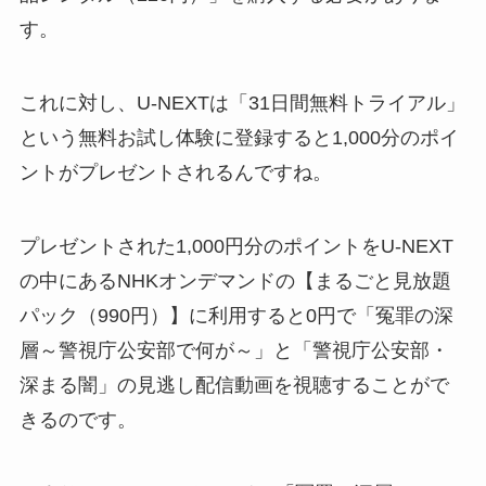
す。
これに対し、U-NEXTは「31日間無料トライアル」
という無料お試し体験に登録すると1,000分のポイ
ントがプレゼントされるんですね。
プレゼントされた1,000円分のポイントをU-NEXT
の中にあるNHKオンデマンドの【まるごと見放題
パック（990円）】に利用すると0円で「冤罪の深
層～警視庁公安部で何が～」と「警視庁公安部・
深まる闇」の見逃し配信動画を視聴することがで
きるのです。