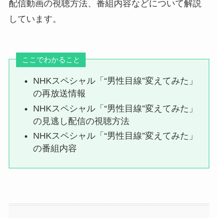
配信動画の視聴方法、番組内容などについて解説
しています。
ここでわかること
NHKスペシャル「“男性目線”変えてみた」
の再放送情報
NHKスペシャル「“男性目線”変えてみた」
の見逃し配信の視聴方法
NHKスペシャル「“男性目線”変えてみた」
の番組内容