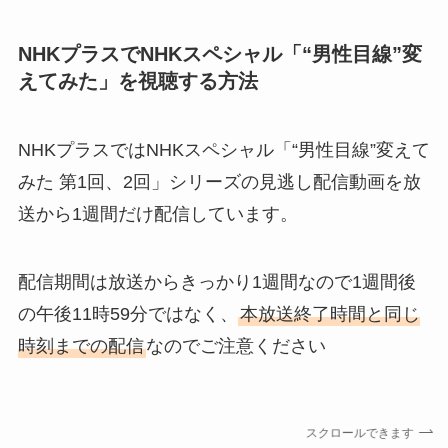
NHKプラスでNHKスペシャル「“男性目線”変
えてみた」を視聴する方法
NHKプラスではNHKスペシャル「“男性目線”変えて
みた 第1回、2回」シリーズの見逃し配信動画を放
送から1週間だけ配信しています。
配信期間は放送からきっかり1週間なので1週間後
の午後11時59分ではなく、
本放送終了時間と同じ
時刻までの配信
なのでご注意ください
スクロールできます