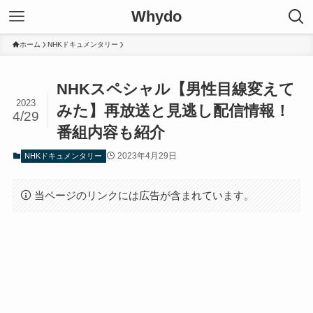
Whydo
ホーム
NHKドキュメンタリー
NHKスペシャル【男性目線変えて
2023
みた】再放送と見逃し配信情報！
4/29
番組内容も紹介
2023年4月29日
NHKドキュメンタリー
当ページのリンクには広告が含まれています。