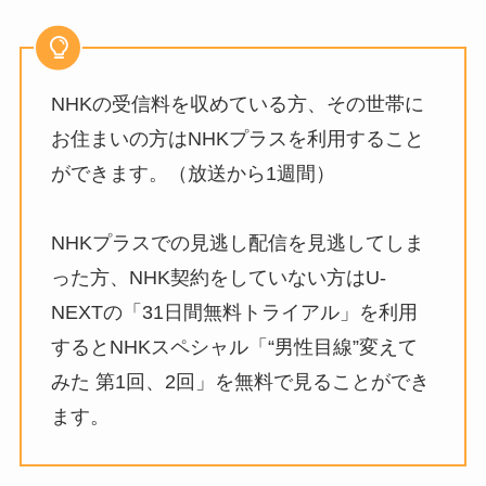
NHKの受信料を収めている方、その世帯に
お住まいの方はNHKプラスを利用すること
ができます。（放送から1週間）
NHKプラスでの見逃し配信を見逃してしま
った方、NHK契約をしていない方はU-
NEXTの「31日間無料トライアル」を利用
するとNHKスペシャル「“男性目線”変えて
みた 第1回、2回」を無料で見ることができ
ます。