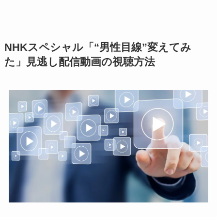
NHKスペシャル「“男性目線”変えてみ
た」見逃し配信動画の視聴方法