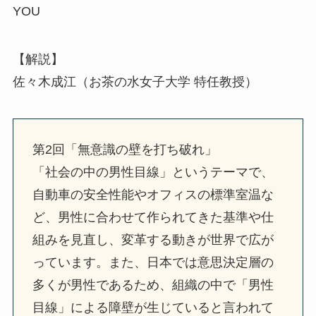
YOU
【解説】
佐々木成江（お茶の水女子大学 特任教授）
第2回「無意識の壁を打ち破れ」
「社会の中の男性目線」というテーマで、
自動車の安全性能やオフィスの標準室温な
ど、男性に合わせて作られてきた基準や仕
組みを見直し、変革する動きが世界で広が
っています。また、日本では意思決定層の
多くが男性であるため、組織の中で「男性
目線」による障壁が生じていると言われて