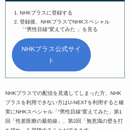
NHKプラスに登録する
登録後、NHKプラスでNHKスペシャル
「“男性目線”変えてみた 」を見る
NHKプラス公式サイ
ト
NHKプラスでの配信を見逃してしまった方、NHK
プラスを利用できない方はU-NEXTを利用すると確
実にNHKスペシャル「“男性目線”変えてみた」第1
回「性差医療の最前線」、第2回「無意識の壁を打