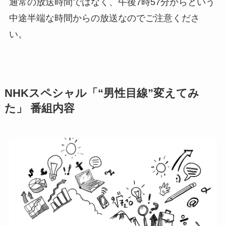
通常の放送時間ではなく、午後7時57分からという
中途半端な時間からの放送なのでご注意くださ
い。
NHKスペシャル「“男性目線”変えてみ
た」 番組内容