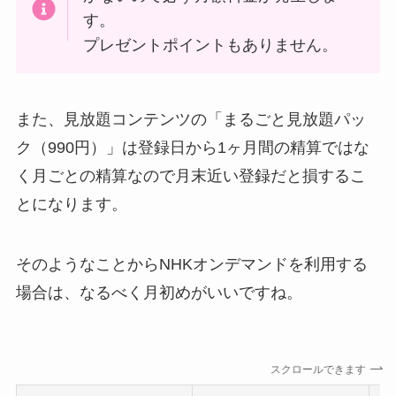
す。
プレゼントポイントもありません。
また、見放題コンテンツの「まるごと見放題パッ
ク（990円）」は登録日から1ヶ月間の精算ではな
く月ごとの精算なので月末近い登録だと損するこ
とになります。
そのようなことからNHKオンデマンドを利用する
場合は、なるべく月初めがいいですね。
スクロールできます