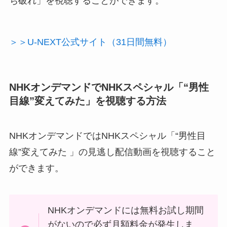
ち破れ」を視聴することができます。
＞＞U-NEXT公式サイト（31日間無料）
NHKオンデマンドでNHKスペシャル「“男性
目線”変えてみた」を視聴する方法
NHKオンデマンドではNHKスペシャル「“男性目
線”変えてみた 」の見逃し配信動画を視聴すること
ができます。
NHKオンデマンドには無料お試し期間
がないので必ず月額料金が発生しま