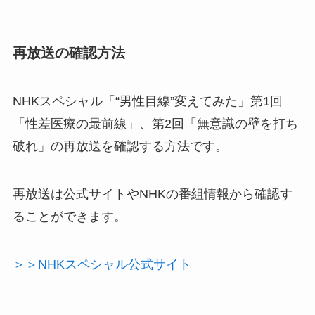
再放送の確認方法
NHKスペシャル「“男性目線”変えてみた」第1回
「性差医療の最前線」、第2回「無意識の壁を打ち
破れ」の再放送を確認する方法です。
再放送は公式サイトやNHKの番組情報から確認す
ることができます。
＞＞NHKスペシャル公式サイト