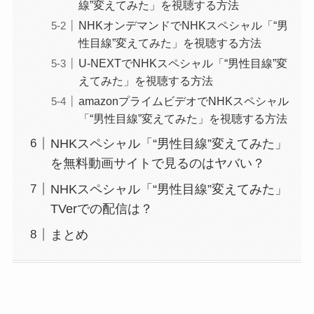
線”変えてみた」を視聴する方法
NHKオンデマンドでNHKスペシャル「“男
性目線”変えてみた」を視聴する方法
U-NEXTでNHKスペシャル「“男性目線”変
えてみた」を視聴する方法
amazonプライムビデオでNHKスペシャル
「“男性目線”変えてみた」を視聴する方法
NHKスペシャル「“男性目線”変えてみた」
を無料動画サイトで見るのはヤバい？
NHKスペシャル「“男性目線”変えてみた」
TVerでの配信は？
まとめ