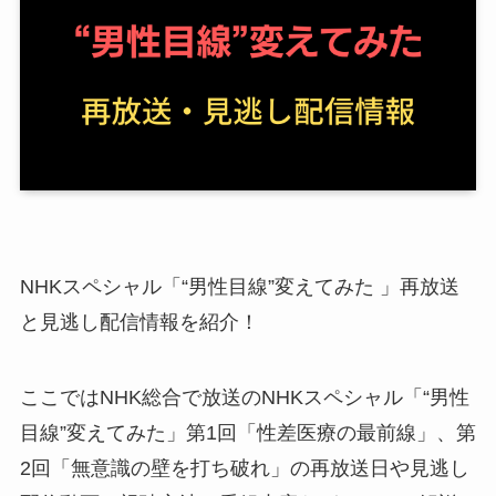
NHKスペシャル「“男性目線”変えてみた 」再放送
と見逃し配信情報を紹介！
ここではNHK総合で放送のNHKスペシャル「“男性
目線”変えてみた」第1回「性差医療の最前線」、第
2回「無意識の壁を打ち破れ」の再放送日や見逃し