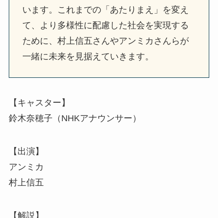
います。これまでの「あたりまえ」を変え
て、より多様性に配慮した社会を実現する
ために、村上信五さんやアンミカさんらが
一緒に未来を見据えていきます。
【キャスター】
鈴木奈穂子（NHKアナウンサー）
【出演】
アンミカ
村上信五
【解説】