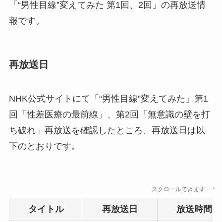
「“男性目線”変えてみた 第1回、2回」の再放送情
報です。
再放送日
NHK公式サイトにて「“男性目線”変えてみた」第1
回「性差医療の最前線」、第2回「無意識の壁を打
ち破れ」再放送を確認したところ、再放送日は以
下のとおりです。
スクロールできます
タイトル
再放送日
放送時間