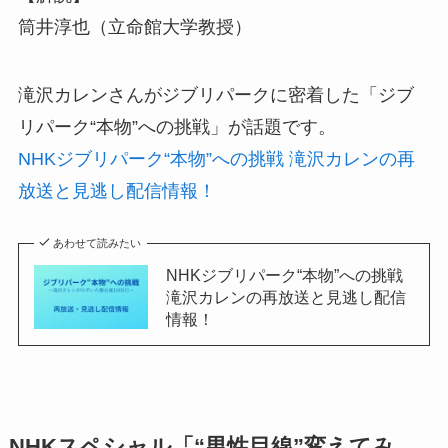
筒井淳也（立命館大学教授）
滝沢カレンさんがジブリパークに密着した「ジブ
リパーク“本物”への挑戦」が話題です。
NHKジブリパーク“本物”への挑戦 滝沢カレンの再
放送と見逃し配信情報！
あわせて読みたい
NHKジブリパーク“本物”への挑戦
滝沢カレンの再放送と見逃し配信
情報！
NHKスペシャル「“男性目線”変えてみ