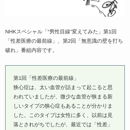
NHKスペシャル「“男性目線”変えてみた」第1回
「性差医療の最前線」、第2回「無意識の壁を打ち
破れ」番組内容です。
第1回「性差医療の最前線」
狭心症は、太い血管が詰まって起こると思
われていましたが、微少な血管が狭まる新
しいタイプの狭心症もあることが分かりま
した。このタイプは女性に多く、以前は見
落とされがちでしたが、最近では「性差」