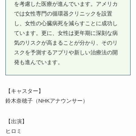
を考慮した医療が進んでいます。アメリカ
では女性専門の循環器クリニックを設置
し、女性の心臓病死を減らすことに成功し
ています。更に、女性は更年期に深刻な病
気のリスクが高まることが分かり、そのリ
スクを予測するアプリや新しい治療法の開
発も進んでいます。
【キャスター】
鈴木奈穂子（NHKアナウンサー）
【出演】
ヒロミ