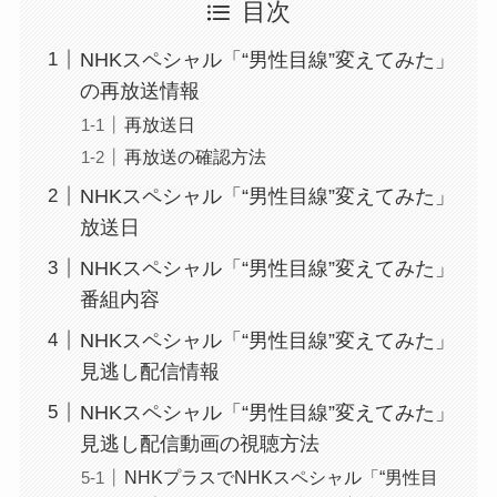
目次
NHKスペシャル「“男性目線”変えてみた」
の再放送情報
再放送日
再放送の確認方法
NHKスペシャル「“男性目線”変えてみた」
放送日
NHKスペシャル「“男性目線”変えてみた」
番組内容
NHKスペシャル「“男性目線”変えてみた」
見逃し配信情報
NHKスペシャル「“男性目線”変えてみた」
見逃し配信動画の視聴方法
NHKプラスでNHKスペシャル「“男性目