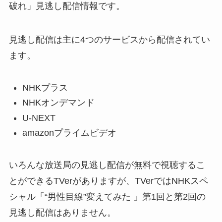
破れ」見逃し配信情報です。
見逃し配信は主に4つのサービスから配信されてい
ます。
NHKプラス
NHKオンデマンド
U-NEXT
amazonプライムビデオ
いろんな放送局の見逃し配信が無料で視聴するこ
とができるTVerがありますが、TVerではNHKスペ
シャル「“男性目線”変えてみた 」第1回と第2回の
見逃し配信はありません。