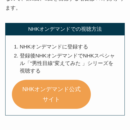
ます。
NHKオンデマンドでの視聴方法
NHKオンデマンドに登録する
登録後NHKオンデマンドでNHKスペシャ
ル「“男性目線”変えてみた 」シリーズを
視聴する
NHKオンデマンド公式
サイト