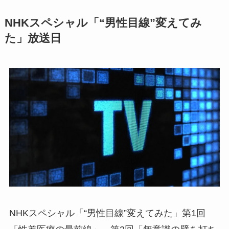
NHKスペシャル「“男性目線”変えてみ
た」放送日
NHKスペシャル「“男性目線”変えてみた」第1回