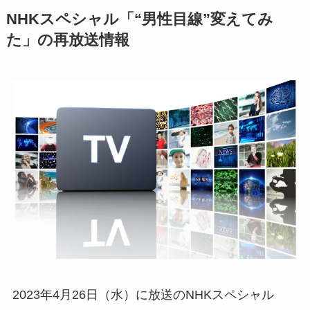
NHKスペシャル「“男性目線”変えてみ
た」の再放送情報
2023年4月26日（水）に放送のNHKスペシャル