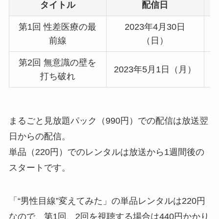
タイトル
配信日
第1回 性差医療の最
2023年4月30日
前線
（日）
第2回 無意識の壁を
2023年5月1日（月）
打ち破れ
まるごと見放題パック（990円）での配信は放送翌
日からの配信。
単品（220円）でのレンタルは放送から1週間後の
スタートです。
「“男性目線”変えてみた」の単品レンタルは220円
なので、第1回、2回を視聴する場合は440円かかり