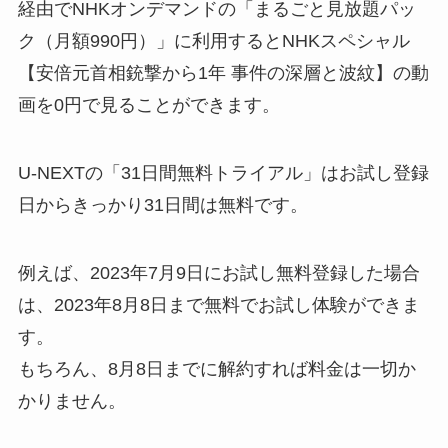
経由でNHKオンデマンドの「まるごと見放題パッ
ク（月額990円）」に利用するとNHKスペシャル
【安倍元首相銃撃から1年 事件の深層と波紋】の動
画を0円で見ることができます。
U-NEXTの「31日間無料トライアル」はお試し登録
日からきっかり31日間は無料です。
例えば、2023年7月9日にお試し無料登録した場合
は、2023年8月8日まで無料でお試し体験ができま
す。
もちろん、8月8日までに解約すれば料金は一切か
かりません。