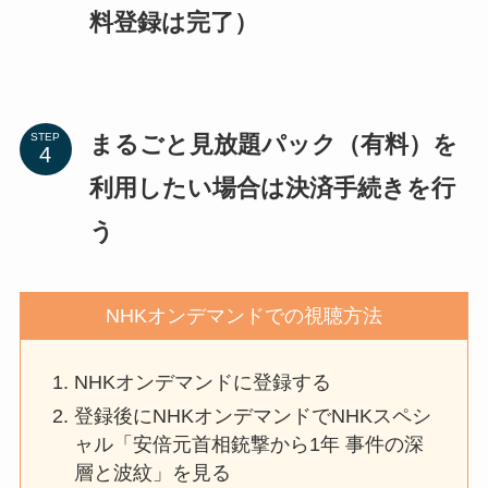
料登録は完了）
まるごと見放題パック（有料）を
STEP
利用したい場合は決済手続きを行
う
NHKオンデマンドでの視聴方法
NHKオンデマンドに登録する
登録後にNHKオンデマンドでNHKスペシ
ャル「安倍元首相銃撃から1年 事件の深
層と波紋」を見る