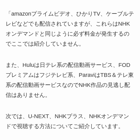
「amazonプライムビデオ、ひかりTV、ケーブルテ
レビなどでも配信されていますが、これらはNHK
オンデマンドと同じように必ず料金が発生するの
でここでは紹介していません。
また、Huluは日テレ系の配信動画サービス、FOD
プレミアムはフジテレビ系、ParaviはTBS＆テレ東
系の配信動画サービスなのでNHK作品の見逃し配
信はありません。
次では、U-NEXT、NHKプラス、NHKオンデマン
ドで視聴する方法についてご紹介しています。