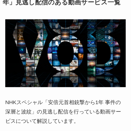
年」見逃し配信のある動画サービス一覧
NHKスペシャル「安倍元首相銃撃から1年 事件の
深層と波紋」の見逃し配信を行っている動画サー
ビスについて解説しています。