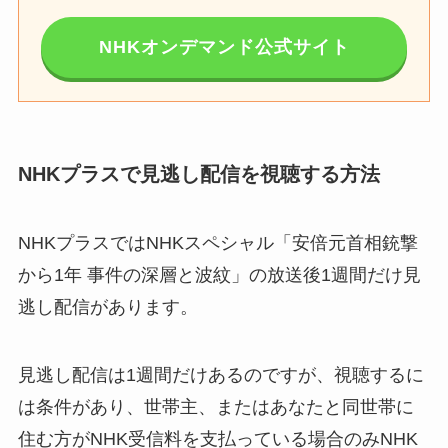
NHKオンデマンド公式サイト
NHKプラスで見逃し配信を視聴する方法
NHKプラスではNHKスペシャル「安倍元首相銃撃
から1年 事件の深層と波紋」の放送後1週間だけ見
逃し配信があります。
見逃し配信は1週間だけあるのですが、視聴するに
は条件があり、世帯主、またはあなたと同世帯に
住む方がNHK受信料を支払っている場合のみNHK