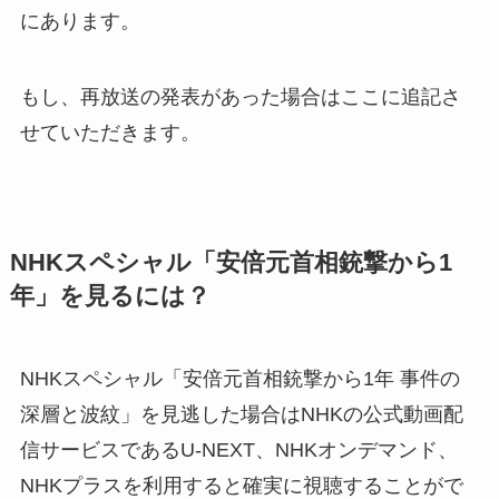
にあります。
もし、再放送の発表があった場合はここに追記さ
せていただきます。
NHKスペシャル「安倍元首相銃撃から1
年」を見るには？
NHKスペシャル「安倍元首相銃撃から1年 事件の
深層と波紋」を見逃した場合はNHKの公式動画配
信サービスであるU-NEXT、NHKオンデマンド、
NHKプラスを利用すると確実に視聴することがで