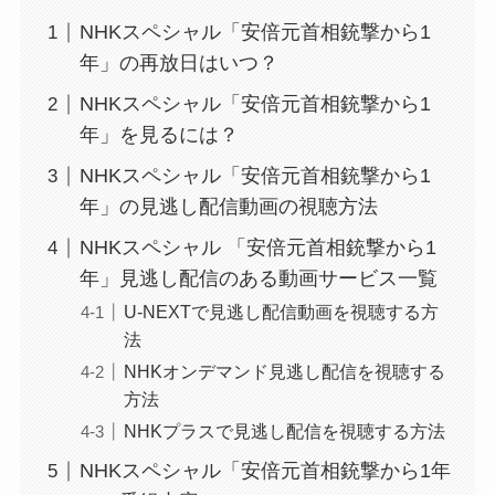
NHKスペシャル「安倍元首相銃撃から1
年」の再放日はいつ？
NHKスペシャル「安倍元首相銃撃から1
年」を見るには？
NHKスペシャル「安倍元首相銃撃から1
年」の見逃し配信動画の視聴方法
NHKスペシャル 「安倍元首相銃撃から1
年」見逃し配信のある動画サービス一覧
U-NEXTで見逃し配信動画を視聴する方
法
NHKオンデマンド見逃し配信を視聴する
方法
NHKプラスで見逃し配信を視聴する方法
NHKスペシャル「安倍元首相銃撃から1年