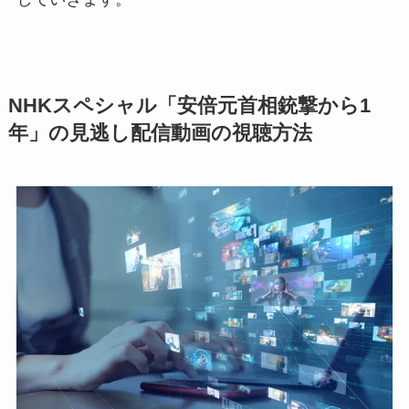
NHKスペシャル「安倍元首相銃撃から1
年」の見逃し配信動画の視聴方法