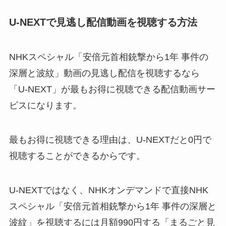
U-NEXTで見逃し配信動画を視聴する方法
NHKスペシャル「安倍元首相銃撃から1年 事件の
深層と波紋」動画の見逃し配信を視聴するなら
「U-NEXT」が最もお得に視聴できる配信動画サー
ビスになります。
最もお得に視聴できる理由は、U-NEXTだと0円で
視聴することができるからです。
U-NEXTではなく、NHKオンデマンドで直接NHK
スペシャル「安倍元首相銃撃から1年 事件の深層と
波紋」を視聴するには月額990円する「まるごと見