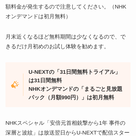
額料金が発生するので注意してください。（NHK
オンデマンドは初月無料）
月末近くなるほど無料期間は少なくなるので、で
きるだけ月初めのお試し体験を勧めます。
U-NEXTの「31日間無料トライアル」
は31日間無料
NHKオンデマンドの「まるごと見放題
パック（月額990円）」は初月無料
NHKスペシャル「安倍元首相銃撃から1年 事件の
深層と波紋」は放送翌日からU-NEXTで配信スター