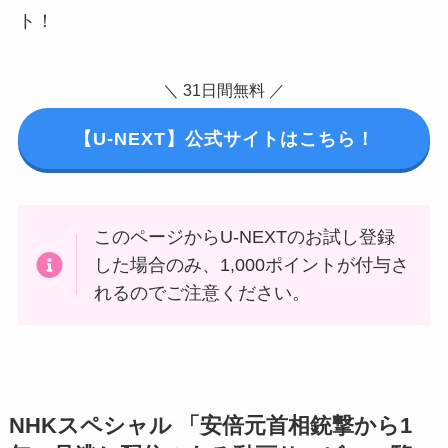
ト！
＼ 31日間無料 ／
【U-NEXT】公式サイトはこちら！
このページからU-NEXTのお試し登録
した場合のみ、1,000ポイントが付与さ
れるのでご注意ください。
NHKスペシャル 「安倍元首相銃撃から1