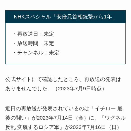
NHKスペシャル「安倍元首相銃撃から1年」
・再放送日：未定
・放送時間：未定
・チャンネル：未定
公式サイトにて確認したところ、再放送の発表は
ありませんでした。（2023年7月9日時点）
近日の再放送が発表されているのは「イチロー 最
後の闘い」が2023年7月14日（金）に、「ワグネル
反乱 変貌するロシア軍」が2023年7月16日（日）