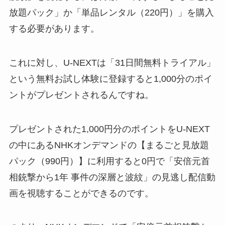
放題パック」か「単品レンタル（220円）」を購入
する必要があります。
これに対し、U-NEXTは「31日間無料トライアル」
という無料お試し体験に登録すると1,000分のポイ
ントがプレゼントされるんですね。
プレゼントされた1,000円分のポイントをU-NEXT
の中にあるNHKオンデマンドの【まるごと見放題
パック（990円）】に利用すると0円で「安倍元首
相銃撃から1年 事件の深層と波紋」の見逃し配信動
画を視聴することができるのです。