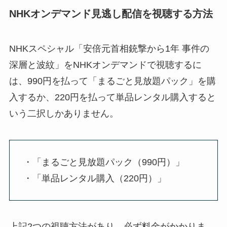
NHKオンデマンド見逃し配信を視聴する方法
NHKスペシャル「安倍元首相銃撃から1年 事件の
深層と波紋」をNHKオンデマンドで視聴するに
は、990円を払って「まるごと見放題パック」を購
入するか、220円を払って単品レンタル購入すると
いう二択しかありません。
・「まるごと見放題パック（990円）」
・「単品レンタル購入（220円）」
上記2つの視聴方法があり、必ず料金がかかりま