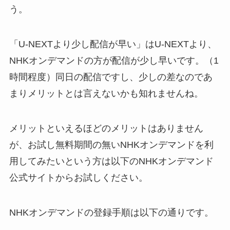
う。
「U-NEXTより少し配信が早い」はU-NEXTより、
NHKオンデマンドの方が配信が少し早いです。（1
時間程度）同日の配信ですし、少しの差なのであ
まりメリットとは言えないかも知れませんね。
メリットといえるほどのメリットはありません
が、お試し無料期間の無いNHKオンデマンドを利
用してみたいという方は以下のNHKオンデマンド
公式サイトからお試しください。
NHKオンデマンドの登録手順は以下の通りです。