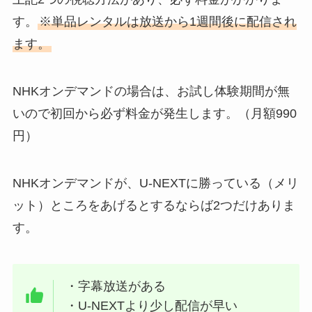
す。
※単品レンタルは放送から1週間後に配信され
ます。
NHKオンデマンドの場合は、お試し体験期間が無
いので初回から必ず料金が発生します。（月額990
円）
NHKオンデマンドが、U-NEXTに勝っている（メリ
ット）ところをあげるとするならば2つだけありま
す。
・字幕放送がある
・U-NEXTより少し配信が早い