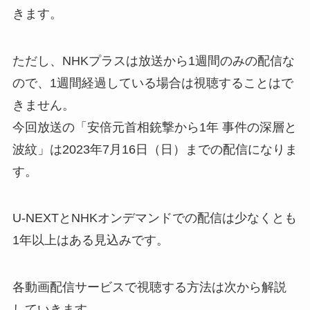
きます。
ただし、NHKプラスは放送から1週間のみの配信な
ので、1週間経過している場合は視聴することはで
きません。
今回放送の「安倍元首相銃撃から1年 事件の深層と
波紋」は2023年7月16日（日）までの配信になりま
す。
U-NEXTとNHKオンデマンドでの配信は少なくとも
1年以上はある見込みです。
各動画配信サービスで視聴する方法は次から解説
していきます。