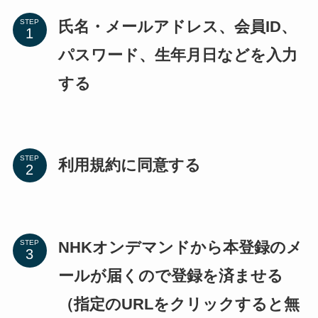
氏名・メールアドレス、会員ID、
STEP
パスワード、生年月日などを入力
する
STEP
利用規約に同意する
NHKオンデマンドから本登録のメ
STEP
ールが届くので登録を済ませる
（指定のURLをクリックすると無