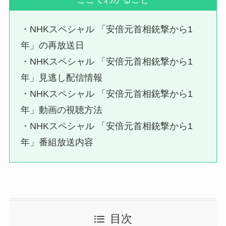
・NHKスペシャル 「安倍元首相銃撃から1
年」の再放送日
・NHKスペシャル 「安倍元首相銃撃から1
年」見逃し配信情報
・NHKスペシャル 「安倍元首相銃撃から1
年」動画の視聴方法
・NHKスペシャル 「安倍元首相銃撃から1
年」番組放送内容
目次