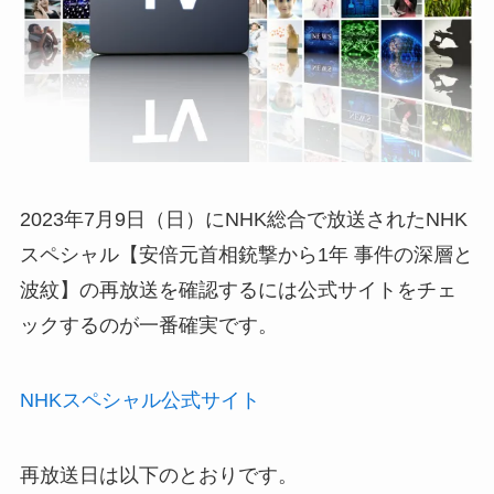
2023年7月9日（日）にNHK総合で放送されたNHK
スペシャル【安倍元首相銃撃から1年 事件の深層と
波紋】の再放送を確認するには公式サイトをチェ
ックするのが一番確実です。
NHKスペシャル公式サイト
再放送日は以下のとおりです。