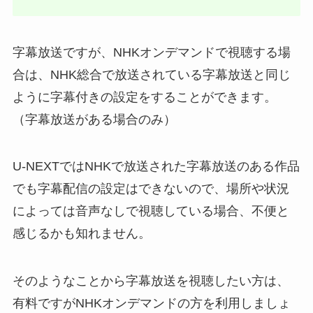
字幕放送ですが、NHKオンデマンドで視聴する場
合は、NHK総合で放送されている字幕放送と同じ
ように字幕付きの設定をすることができます。
（字幕放送がある場合のみ）
U-NEXTではNHKで放送された字幕放送のある作品
でも字幕配信の設定はできないので、場所や状況
によっては音声なしで視聴している場合、不便と
感じるかも知れません。
そのようなことから字幕放送を視聴したい方は、
有料ですがNHKオンデマンドの方を利用しましょ