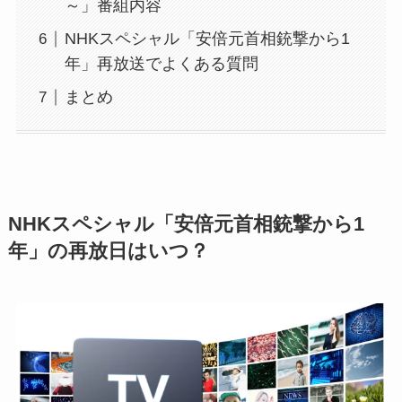
～」番組内容
NHKスペシャル「安倍元首相銃撃から1
年」再放送でよくある質問
まとめ
NHKスペシャル「安倍元首相銃撃から1
年」の再放日はいつ？