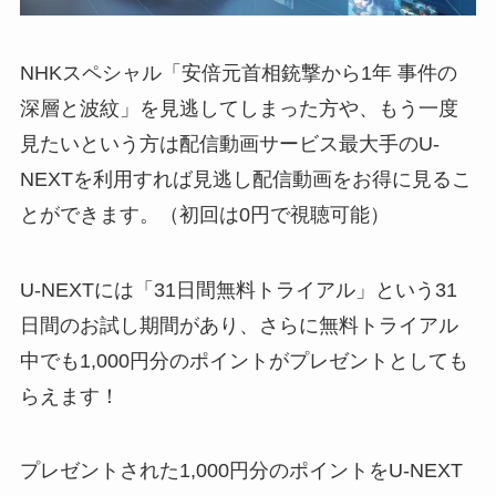
NHKスペシャル「安倍元首相銃撃から1年 事件の
深層と波紋」を見逃してしまった方や、もう一度
見たいという方は配信動画サービス最大手のU-
NEXTを利用すれば見逃し配信動画をお得に見るこ
とができます。（初回は0円で視聴可能）
U-NEXTには「31日間無料トライアル」という31
日間のお試し期間があり、さらに無料トライアル
中でも1,000円分のポイントがプレゼントとしても
らえます！
プレゼントされた1,000円分のポイントをU-NEXT