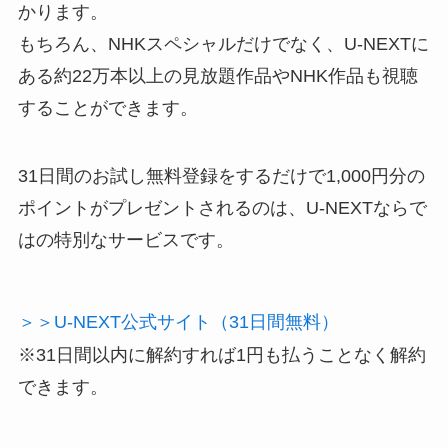
かります。
もちろん、NHKスペシャルだけでなく、U-NEXTに
ある約22万本以上の見放題作品やNHK作品も視聴
することができます。
31日間のお試し無料登録をするだけで1,000円分の
ポイントがプレゼントされるのは、U-NEXTならで
はの特別なサービスです。
＞＞U-NEXT公式サイト（31日間無料）
※31日間以内に解約すれば1円も払うことなく解約
できます。