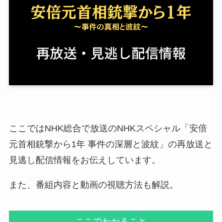
ここではNHK総合で放送のNHKスペシャル「安倍
元首相銃撃から1年 事件の深層と波紋」の再放送と
見逃し配信情報をお伝えしています。
また、番組内容と動画の視聴方法も解説。
ここでわかること