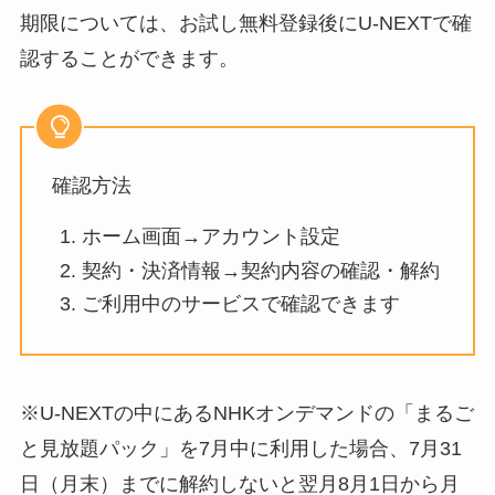
期限については、お試し無料登録後にU-NEXTで確
認することができます。
確認方法
ホーム画面→アカウント設定
契約・決済情報→契約内容の確認・解約
ご利用中のサービスで確認できます
※U-NEXTの中にあるNHKオンデマンドの「まるご
と見放題パック」を7月中に利用した場合、7月31
日（月末）までに解約しないと翌月8月1日から月