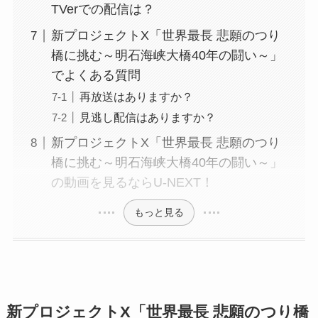
TVerでの配信は？
新プロジェクトX「世界最長 悲願のつり
橋に挑む～明石海峡大橋40年の闘い～」
でよくある質問
再放送はありますか？
見逃し配信はありますか？
新プロジェクトX「世界最長 悲願のつり
橋に挑む～明石海峡大橋40年の闘い～」
の動画を見るならU-NEXT！
もっと見る
新プロジェクトX「世界最長 悲願のつり橋