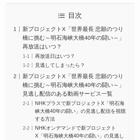
目次
新プロジェクトX「世界最長 悲願のつり
橋に挑む～明石海峡大橋40年の闘い～」
再放送はいつ？
再放送日はいつ？
見逃してしまったら？
新プロジェクトX「世界最長 悲願のつり
橋に挑む～明石海峡大橋40年の闘い～」
見逃し配信のある動画サービス一覧
NHKプラスで新プロジェクトX「明石海
峡大橋40年の闘い」の見逃し配信を視聴
する方法
NHKオンデマンドで新プロジェクト
X「明石海峡大橋40年の闘い」の見逃し