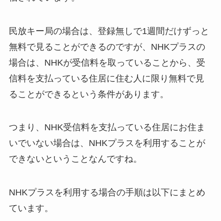
民放キー局の場合は、登録無しで1週間だけずっと
無料で見ることができるのですが、NHKプラスの
場合は、NHKが受信料を取っていることから、受
信料を支払っている住居に住む人に限り無料で見
ることができるという条件があります。
つまり、NHK受信料を支払っている住居にお住ま
いでいない場合は、NHKプラスを利用することが
できないということなんですね。
NHKプラスを利用する場合の手順は以下にまとめ
ています。