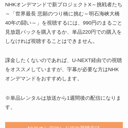
NHKオンデマンドで新プロジェクトX～挑戦者たち
～「世界最長 悲願のつり橋に挑む～明石海峡大橋
40年の闘い～」を視聴するには、990円のまるごと
見放題パックを購入するか、単品220円での購入を
しなければ視聴することはできません。
課金したくないのであれば、U-NEXT経由での視聴
をオススメしていますが、字幕が必要な方はNHK
オンデマンドをおすすめします。
※単品レンタルは放送から1週間後の配信になりま
す。