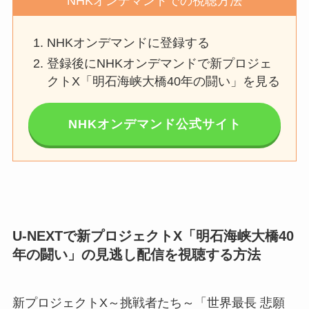
NHKオンデマンドでの視聴方法
NHKオンデマンドに登録する
登録後にNHKオンデマンドで新プロジェ
クトX「明石海峡大橋40年の闘い」を見る
NHKオンデマンド公式サイト
U-NEXTで新プロジェクトX「明石海峡大橋40
年の闘い」の見逃し配信を視聴する方法
新プロジェクトX～挑戦者たち～「世界最長 悲願