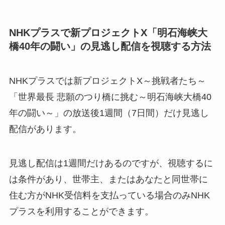
NHKプラスで新プロジェクトX「明石海峡大
橋40年の闘い」の見逃し配信を視聴する方法
NHKプラスでは新プロジェクトX～挑戦者たち～
「世界最長 悲願のつり橋に挑む～明石海峡大橋40
年の闘い～」の放送後1週間（7日間）だけ見逃し
配信があります。
見逃し配信は1週間だけあるのですが、視聴するに
は条件があり、世帯主、またはあなたと同世帯に
住む方がNHK受信料を支払っている場合のみNHK
プラスを利用することができます。