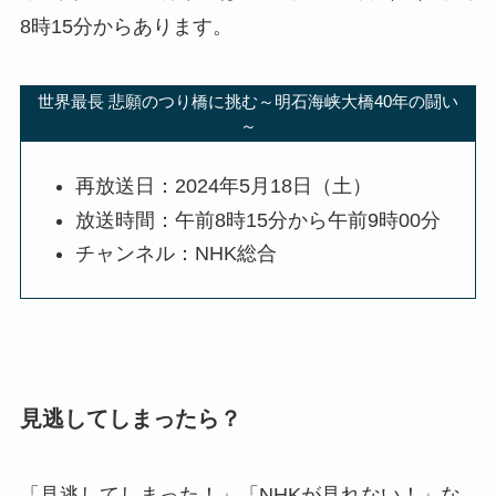
8時15分からあります。
世界最長 悲願のつり橋に挑む～明石海峡大橋40年の闘い
～
再放送日：2024年5月18日（土）
放送時間：午前8時15分から午前9時00分
チャンネル：NHK総合
見逃してしまったら？
「見逃してしまった！」「NHKが見れない！」な