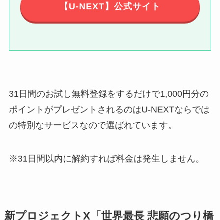
【U-NEXT】公式サイト
31日間のお試し無料登録をするだけで1,000円分の
ポイントがプレゼントされるのはU-NEXTならでは
の特別なサービスなので選ばれています。
※31日間以内に解約すれば料金は発生しません。
新プロジェクトX「世界最長 悲願のつり橋