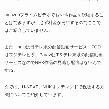
amazonプライムビデオでもNHK作品を視聴するこ
とはできますが、必ず料金が発生するのでここで
はご紹介していません。
また、huluは日テレ系の配信動画サービス、FOD
はフジテレビ系、ParaviはT＆テレ東系の配信動画
サービスなのでNHK作品の見逃し配信はないんで
すね。
次では、U-NEXT、NHKオンデマンドで視聴する方
法についてご紹介しています。