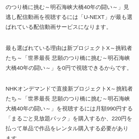
のつり橋に挑む～明石海峡大橋40年の闘い～」見
逃し配信動画を視聴するには「U-NEXT」が最も選
ばれている配信動画サービスになります。
最も選ばれている理由は新プロジェクトX～挑戦者
たち～「世界最長 悲願のつり橋に挑む～明石海峡
大橋40年の闘い～」を0円で視聴できるからです。
NHKオンデマンドで直接新プロジェクトX～挑戦者
たち～「世界最長 悲願のつり橋に挑む～明石海峡
大橋40年の闘い～」を視聴するには月額990円する
「まるごと見放題パック」を購入するか、220円を
払って単品で作品をレンタル購入する必要があり
ます。