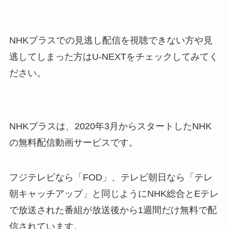
NHKプラスでの見逃し配信を視聴できない方や見
逃してしまった方はU-NEXTをチェックしてみてく
ださい。
NHKプラスは、2020年3月からスタートしたNHK
の無料配信動画サービスです。
フジテレビなら「FOD」、テレビ朝日なら「テレ
朝キャッチアップ」と同じようにNHK総合とEテレ
で放送された番組が放送後から1週間だけ無料で配
信されています。