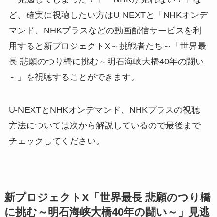
ど、確実に視聴したい方はU-NEXTと「NHKオンデ
マンド、NHKプラスなどの動画配信サービスを利
用すると新プロジェクトX～挑戦者たち～「世界最
長 悲願のつり橋に挑む～明石海峡大橋40年の闘い
～」を視聴することができます。
U-NEXTとNHKオンデマンド、NHKプラスの視聴
方法については次から解説しているので最後まで
チェックしてください。
新プロジェクトX「世界最長 悲願のつり橋
に挑む～明石海峡大橋40年の闘い～」見逃