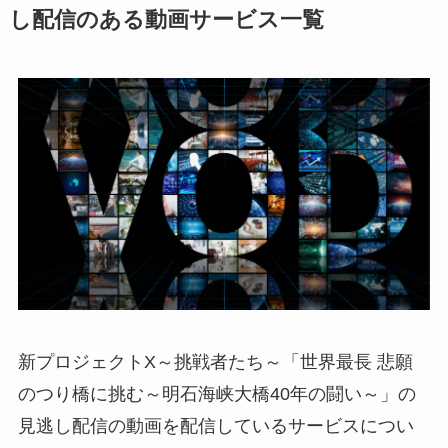
し配信のある動画サービス一覧
新プロジェクトX～挑戦者たち～「世界最長 悲願
のつり橋に挑む～明石海峡大橋40年の闘い～」の
見逃し配信の動画を配信しているサービスについ