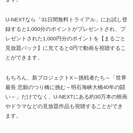
U-NEXTなら「31日間無料トライアル」にお試し登
録すると1,000分のポイントがプレゼントされ、プ
レゼントされた1,000円分のポイントを【まるごと
見放題パック】に充てると0円で動画を視聴するこ
とができます。
もちろん、新プロジェクトX～挑戦者たち～「世界
最長 悲願のつり橋に挑む～明石海峡大橋40年の闘
い～」だけでなく、U-NEXTにある約30万本の映画
やドラマなどの見放題作品も視聴することができ
ます。