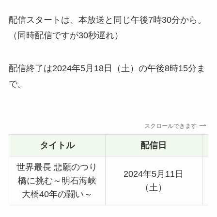
配信スタートは、本放送と同じ午後7時30分から。
（同時配信ですが30秒遅れ）
配信終了は2024年5月18日（土）の午後8時15分ま
で。
スクロールできます
タイトル
配信日
世界最長 悲願のつり
2024年5月11日
橋に挑む～明石海峡
（土）
大橋40年の闘い～