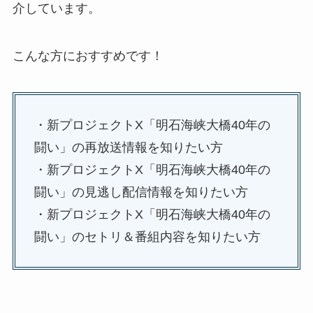
介しています。
こんな方におすすめです！
・新プロジェクトX「明石海峡大橋40年の
闘い」の再放送情報を知りたい方
・新プロジェクトX「明石海峡大橋40年の
闘い」の見逃し配信情報を知りたい方
・新プロジェクトX「明石海峡大橋40年の
闘い」のセトリ＆番組内容を知りたい方