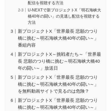
配信を視聴する方法
U-NEXTで新プロジェクトX「明石海峡大
橋40年の闘い」の見逃し配信を視聴する
方法
新プロジェクトX「世界最長 悲願のつり
橋に挑む～明石海峡大橋40年の闘い～」
番組内容
新プロジェクトX～挑戦者たち～「世界最
長 悲願のつり橋に挑む～明石海峡大橋40
年の闘い～」放送日
新プロジェクトX「世界最長 悲願のつり
橋に挑む～明石海峡大橋40年の闘い～」
を無料動画サイトで見るのは危険？
新プロジェクトX「世界最長 悲願のつり
橋に挑む～明石海峡大橋40年の闘い～」