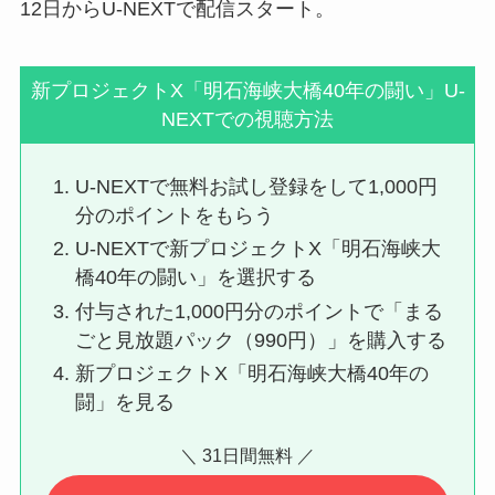
12日からU-NEXTで配信スタート。
新プロジェクトX「明石海峡大橋40年の闘い」U-
NEXTでの視聴方法
U-NEXTで無料お試し登録をして1,000円
分のポイントをもらう
U-NEXTで新プロジェクトX「明石海峡大
橋40年の闘い」を選択する
付与された1,000円分のポイントで「まる
ごと見放題パック（990円）」を購入する
新プロジェクトX「明石海峡大橋40年の
闘」を見る
＼ 31日間無料 ／