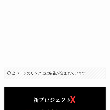
当ページのリンクには広告が含まれています。