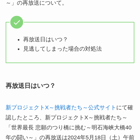
～」の再放送について。
再放送日はいつ？
見逃してしまった場合の対処法
再放送日はいつ？
新プロジェクトX～挑戦者たち～公式サイト
にて確
認したところ、新プロジェクトX～挑戦者たち～
「世界最長 悲願のつり橋に挑む～明石海峡大橋40
年の闘い～」の再放送は2024年5月18日（土）午前