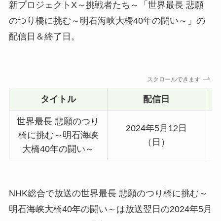
新プロジェクトX～挑戦者たち～「世界最長 悲願
のつり橋に挑む～明石海峡大橋40年の闘い～」の
配信日＆終了日。
スクロールできます
タイトル
配信日
世界最長 悲願のつり
2024年5月12日
橋に挑む～明石海峡
（日）
大橋40年の闘い～
NHK総合で放送の世界最長 悲願のつり橋に挑む～
明石海峡大橋40年の闘い～は放送翌日の2024年5月