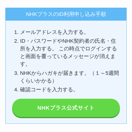
NHKプラスのID利用申し込み手順
メールアドレスを入力する。
ID・パスワードやNHK契約者の氏名・住
所を入力する。 この時点でログインする
と画面を覆っているメッセージが消えま
す。
NHKからハガキが届きます。（１～5週間
くらいかかる）
確認コードを入力する。
NHKプラス公式サイト