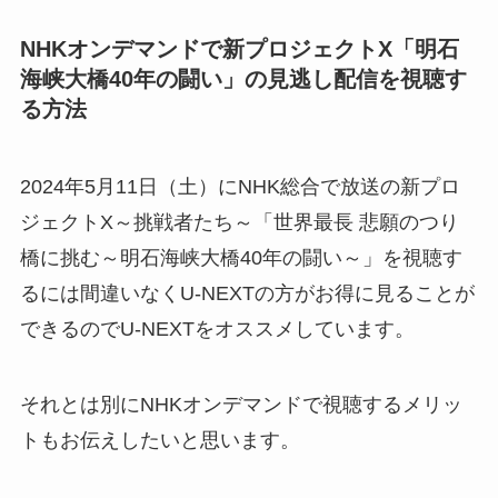
NHKオンデマンドで新プロジェクトX「明石
海峡大橋40年の闘い」の見逃し配信を視聴す
る方法
2024年5月11日（土）にNHK総合で放送の新プロ
ジェクトX～挑戦者たち～「世界最長 悲願のつり
橋に挑む～明石海峡大橋40年の闘い～」を視聴す
るには間違いなくU-NEXTの方がお得に見ることが
できるのでU-NEXTをオススメしています。
それとは別にNHKオンデマンドで視聴するメリッ
トもお伝えしたいと思います。