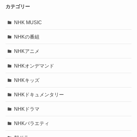
カテゴリー
NHK MUSIC
NHKの番組
NHKアニメ
NHKオンデマンド
NHKキッズ
NHKドキュメンタリー
NHKドラマ
NHKバラエティ