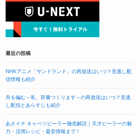
最近の投稿
NHKアニメ「サンドランド」の再放送はいつ？見逃し配
信情報も紹介
舟を編む～私、辞書つくります～の再放送はいつ？見逃
し配信とあらすじも紹介
あさイチ キャベツピーラー徹底解説｜天才ピーラーの魅
力・活用レシピ・最安情報まで！