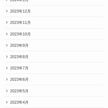
2023年12月
2023年11月
2023年10月
2023年9月
2023年8月
2023年7月
2023年6月
2023年5月
2023年4月