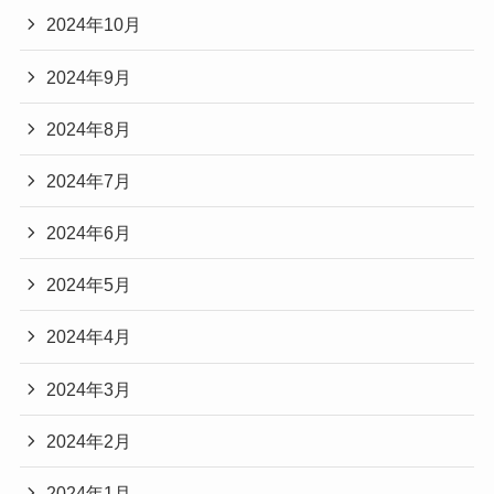
2024年10月
2024年9月
2024年8月
2024年7月
2024年6月
2024年5月
2024年4月
2024年3月
2024年2月
2024年1月