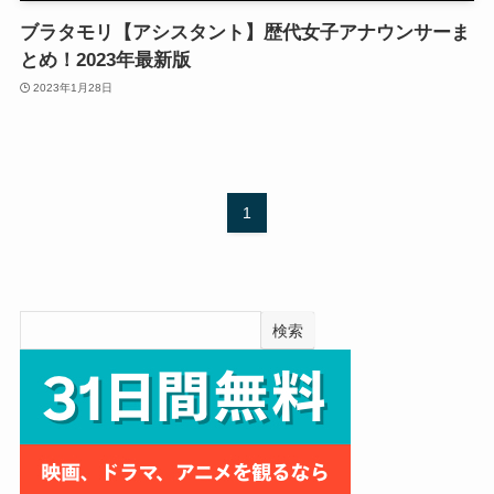
ブラタモリ【アシスタント】歴代女子アナウンサーま
とめ！2023年最新版
2023年1月28日
1
検索