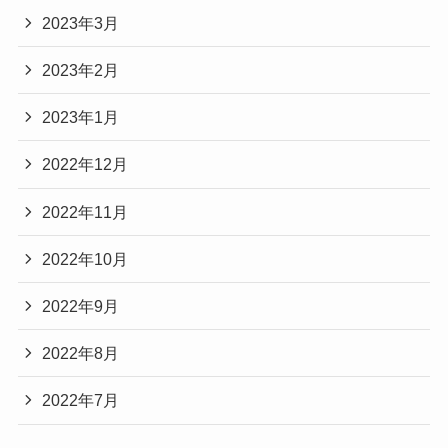
2023年3月
2023年2月
2023年1月
2022年12月
2022年11月
2022年10月
2022年9月
2022年8月
2022年7月