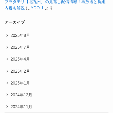
ブラタモリ【北九州】の見逃し配信情報！再放送と番組
内容も解説
に
YDOLL
より
アーカイブ
2025年8月
2025年7月
2025年4月
2025年2月
2025年1月
2024年12月
2024年11月